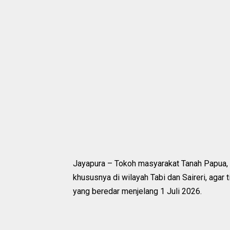
Jayapura – Tokoh masyarakat Tanah Papua, 
khususnya di wilayah Tabi dan Saireri, agar
yang beredar menjelang 1 Juli 2026.