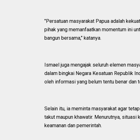
"Persatuan masyarakat Papua adalah kekuata
pihak yang memanfaatkan momentum ini untu
bangun bersama," katanya.
Ismael juga mengajak seluruh elemen masya
dalam bingkai Negara Kesatuan Republik Ind
oleh informasi yang belum tentu benar dan 
Selain itu, ia meminta masyarakat agar tetap
takut maupun khawatir. Menurutnya, situasi k
keamanan dan pemerintah.