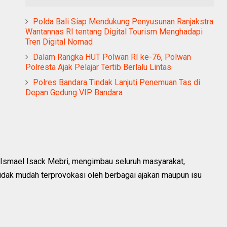
Polda Bali Siap Mendukung Penyusunan Ranjakstra
Wantannas RI tentang Digital Tourism Menghadapi
Tren Digital Nomad
Dalam Rangka HUT Polwan RI ke-76, Polwan
Polresta Ajak Pelajar Tertib Berlalu Lintas
Polres Bandara Tindak Lanjuti Penemuan Tas di
Depan Gedung VIP Bandara
Ismael Isack Mebri, mengimbau seluruh masyarakat,
 tidak mudah terprovokasi oleh berbagai ajakan maupun isu