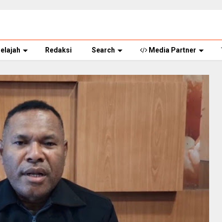
elajah
Redaksi
Search
Media Partner