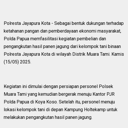
Polresta Jayapura Kota - Sebagai bentuk dukungan terhadap
ketahanan pangan dan pemberdayaan ekonomi masyarakat,
Polda Papua memfasilitasi kegiatan pembelian dan
pengangkutan hasil panen jagung dari kelompok tani binaan
Polresta Jayapura Kota di wilayah Distrik Muara Tami. Kamis
(15/05) 2025.
Kegiatan ini dimulai dengan persiapan personel Polsek
Muara Tami yang kemudian bergerak menuju Kantor PJR
Polda Papua di Koya Koso. Setelah itu, personel menuju
lokasi kelompok tani di depan Kampung Holtekamp untuk
melakukan pengangkutan hasil panen jagung.