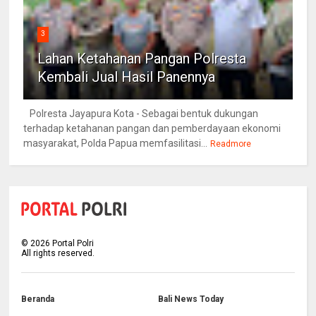
3
Lahan Ketahanan Pangan Polresta
Kembali Jual Hasil Panennya
Polresta Jayapura Kota - Sebagai bentuk dukungan
terhadap ketahanan pangan dan pemberdayaan ekonomi
masyarakat, Polda Papua memfasilitasi...
Readmore
©
2026
Portal Polri
All rights reserved.
Beranda
Bali News Today