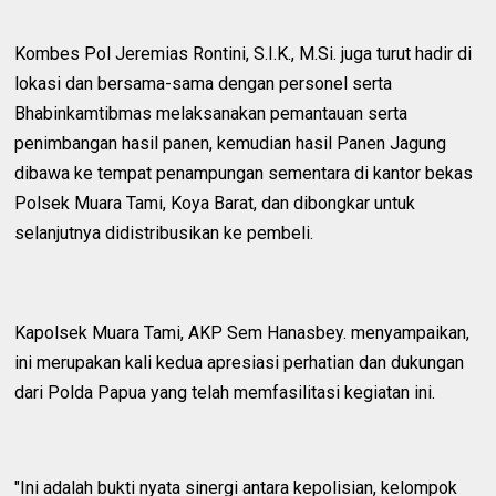
Kombes Pol Jeremias Rontini, S.I.K., M.Si. juga turut hadir di
lokasi dan bersama-sama dengan personel serta
Bhabinkamtibmas melaksanakan pemantauan serta
penimbangan hasil panen, kemudian hasil Panen Jagung
dibawa ke tempat penampungan sementara di kantor bekas
Polsek Muara Tami, Koya Barat, dan dibongkar untuk
selanjutnya didistribusikan ke pembeli.
Kapolsek Muara Tami, AKP Sem Hanasbey. menyampaikan,
ini merupakan kali kedua apresiasi perhatian dan dukungan
dari Polda Papua yang telah memfasilitasi kegiatan ini.
"Ini adalah bukti nyata sinergi antara kepolisian, kelompok