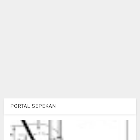
PORTAL SEPEKAN