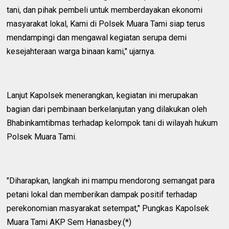
tani, dan pihak pembeli untuk memberdayakan ekonomi
masyarakat lokal, Kami di Polsek Muara Tami siap terus
mendampingi dan mengawal kegiatan serupa demi
kesejahteraan warga binaan kami," ujarnya.
Lanjut Kapolsek menerangkan, kegiatan ini merupakan
bagian dari pembinaan berkelanjutan yang dilakukan oleh
Bhabinkamtibmas terhadap kelompok tani di wilayah hukum
Polsek Muara Tami.
"Diharapkan, langkah ini mampu mendorong semangat para
petani lokal dan memberikan dampak positif terhadap
perekonomian masyarakat setempat," Pungkas Kapolsek
Muara Tami AKP Sem Hanasbey.(*)