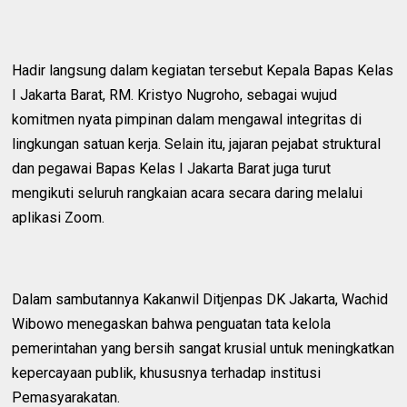
Hadir langsung dalam kegiatan tersebut Kepala Bapas Kelas
I Jakarta Barat, RM. Kristyo Nugroho, sebagai wujud
komitmen nyata pimpinan dalam mengawal integritas di
lingkungan satuan kerja. Selain itu, jajaran pejabat struktural
dan pegawai Bapas Kelas I Jakarta Barat juga turut
mengikuti seluruh rangkaian acara secara daring melalui
aplikasi Zoom.
Dalam sambutannya Kakanwil Ditjenpas DK Jakarta, Wachid
Wibowo menegaskan bahwa penguatan tata kelola
pemerintahan yang bersih sangat krusial untuk meningkatkan
kepercayaan publik, khususnya terhadap institusi
Pemasyarakatan.