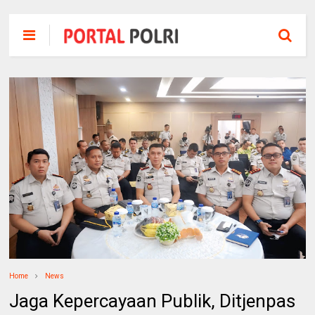
Home
News
Jaga Kepercayaan Publik, Ditjenpas