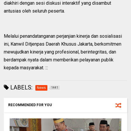
diakhiri dengan sesi diskusi interaktif yang disambut
antusias oleh seluruh peserta.
Melalui penandatanganan perjanjian kinerja dan sosialisasi
ini, Kanwil Ditjenpas Daerah Khusus Jakarta, berkomitmen
mewujudkan kinerja yang profesional, berintegritas, dan
berdampak nyata dalam memberikan pelayanan publik
kepada masyarakat. :::
LABELS:
News
1441
RECOMMENDED FOR YOU