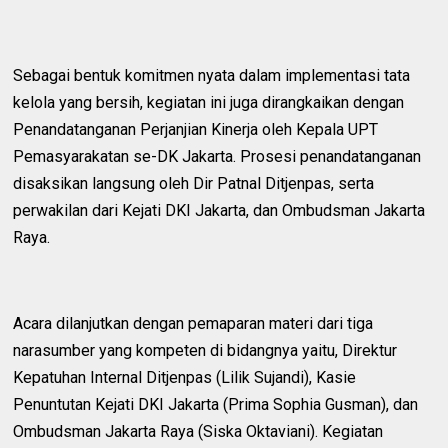
Sebagai bentuk komitmen nyata dalam implementasi tata
kelola yang bersih, kegiatan ini juga dirangkaikan dengan
Penandatanganan Perjanjian Kinerja oleh Kepala UPT
Pemasyarakatan se-DK Jakarta. Prosesi penandatanganan
disaksikan langsung oleh Dir Patnal Ditjenpas, serta
perwakilan dari Kejati DKI Jakarta, dan Ombudsman Jakarta
Raya.
Acara dilanjutkan dengan pemaparan materi dari tiga
narasumber yang kompeten di bidangnya yaitu, Direktur
Kepatuhan Internal Ditjenpas (Lilik Sujandi), Kasie
Penuntutan Kejati DKI Jakarta (Prima Sophia Gusman), dan
Ombudsman Jakarta Raya (Siska Oktaviani). Kegiatan