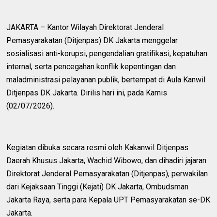
JAKARTA – Kantor Wilayah Direktorat Jenderal
Pemasyarakatan (Ditjenpas) DK Jakarta menggelar
sosialisasi anti-korupsi, pengendalian gratifikasi, kepatuhan
internal, serta pencegahan konflik kepentingan dan
maladministrasi pelayanan publik, bertempat di Aula Kanwil
Ditjenpas DK Jakarta. Dirilis hari ini, pada Kamis
(02/07/2026).
Kegiatan dibuka secara resmi oleh Kakanwil Ditjenpas
Daerah Khusus Jakarta, Wachid Wibowo, dan dihadiri jajaran
Direktorat Jenderal Pemasyarakatan (Ditjenpas), perwakilan
dari Kejaksaan Tinggi (Kejati) DK Jakarta, Ombudsman
Jakarta Raya, serta para Kepala UPT Pemasyarakatan se-DK
Jakarta.