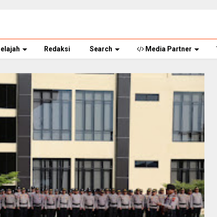
elajah
Redaksi
Search
Media Partner