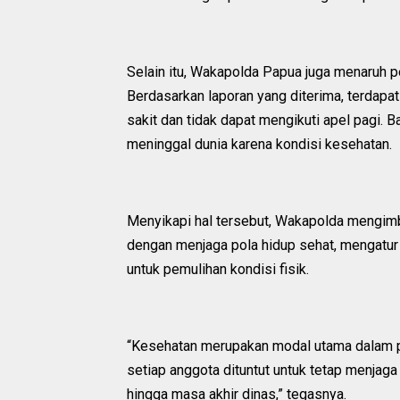
Selain itu, Wakapolda Papua juga menaruh p
Berdasarkan laporan yang diterima, terdapa
sakit dan tidak dapat mengikuti apel pagi. 
meninggal dunia karena kondisi kesehatan.
Menyikapi hal tersebut, Wakapolda mengimb
dengan menjaga pola hidup sehat, mengatur 
untuk pemulihan kondisi fisik.
“Kesehatan merupakan modal utama dalam 
setiap anggota dituntut untuk tetap menjaga
hingga masa akhir dinas,” tegasnya.