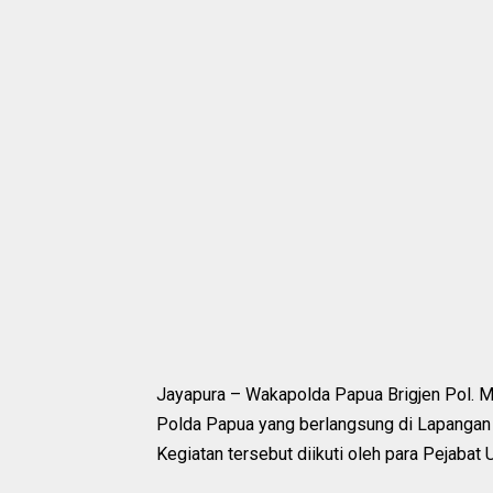
Jayapura – Wakapolda Papua Brigjen Pol. Mu
Polda Papua yang berlangsung di Lapangan
Kegiatan tersebut diikuti oleh para Pejaba