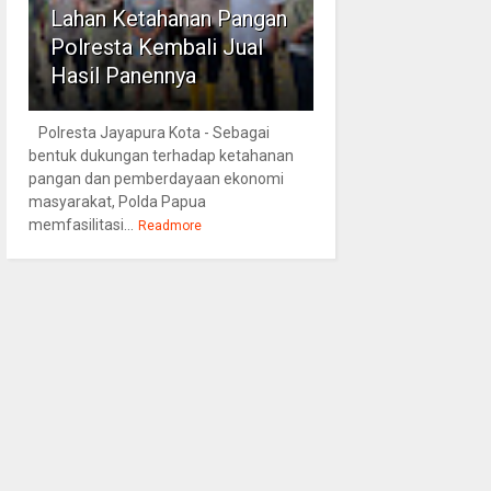
Lahan Ketahanan Pangan
Polresta Kembali Jual
Hasil Panennya
Polresta Jayapura Kota - Sebagai
bentuk dukungan terhadap ketahanan
pangan dan pemberdayaan ekonomi
masyarakat, Polda Papua
memfasilitasi...
Readmore