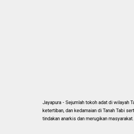
Jayapura - Sejumlah tokoh adat di wilayah 
ketertiban, dan kedamaian di Tanah Tabi se
tindakan anarkis dan merugikan masyarakat.