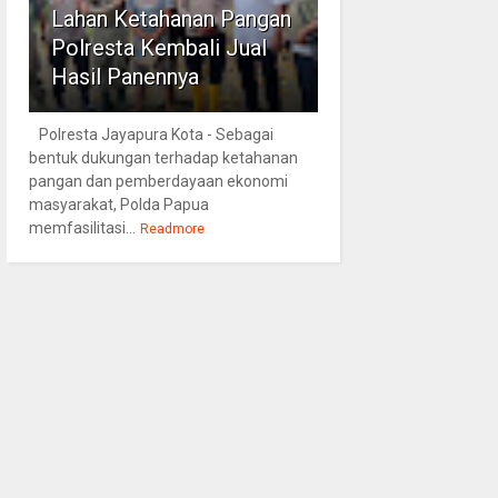
Lahan Ketahanan Pangan
Polresta Kembali Jual
Hasil Panennya
Polresta Jayapura Kota - Sebagai
bentuk dukungan terhadap ketahanan
pangan dan pemberdayaan ekonomi
masyarakat, Polda Papua
memfasilitasi...
Readmore