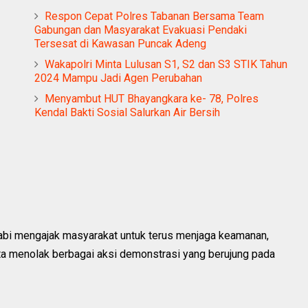
Respon Cepat Polres Tabanan Bersama Team
Gabungan dan Masyarakat Evakuasi Pendaki
Tersesat di Kawasan Puncak Adeng
Wakapolri Minta Lulusan S1, S2 dan S3 STIK Tahun
2024 Mampu Jadi Agen Perubahan
Menyambut HUT Bhayangkara ke- 78, Polres
Kendal Bakti Sosial Salurkan Air Bersih
Tabi mengajak masyarakat untuk terus menjaga keamanan,
rta menolak berbagai aksi demonstrasi yang berujung pada