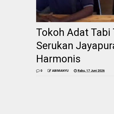
Tokoh Adat Tabi 
Serukan Jayapur
Harmonis
0
ABIMANYU
Rabu, 17 Juni 2026