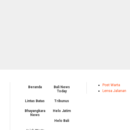
Post Warta
Beranda
Bali News
Lensa Jalanan
Today
Lintas Batas
Tribunus
Bhayangkara
Helo Jatim
News
Helo Bali