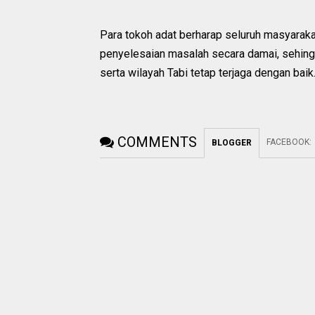
Para tokoh adat berharap seluruh masyarak
penyelesaian masalah secara damai, sehing
serta wilayah Tabi tetap terjaga dengan baik
COMMENTS
FACEBOOK
:
BLOGGER