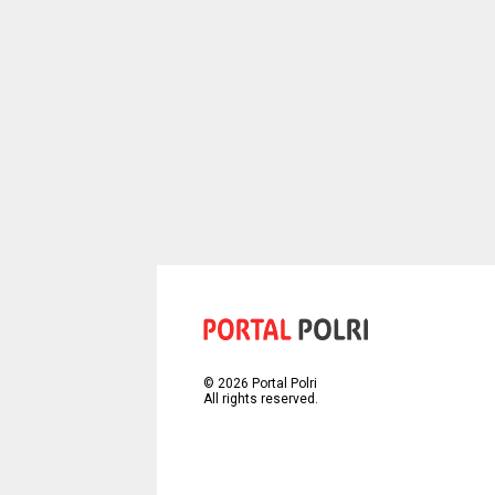
©
2026
Portal Polri
All rights reserved.