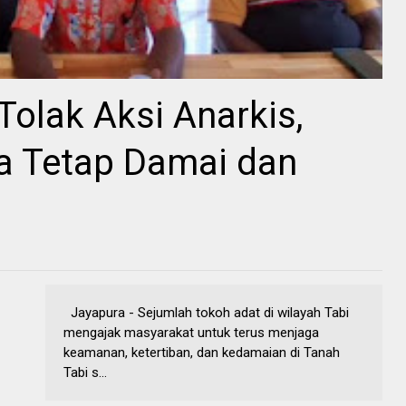
Tolak Aksi Anarkis,
a Tetap Damai dan
Jayapura - Sejumlah tokoh adat di wilayah Tabi
mengajak masyarakat untuk terus menjaga
keamanan, ketertiban, dan kedamaian di Tanah
Tabi s...