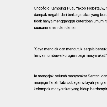
Ondofolo Kampung Puai, Yakob Fiobetauw, 
dampak negatif dari berbagai aksi yang beru
tidak hanya mengganggu ketertiban umum, t
suasana aman dan damai.
“Saya menolak dan mengutuk segala bentuk 
hanya membawa kerugian bagi masyarakat,” 
Ia mengajak seluruh masyarakat Sentani d
menjaga Tanah Tabi sebagai wilayah yang am
kelompok masyarakat yang hidup berdampin