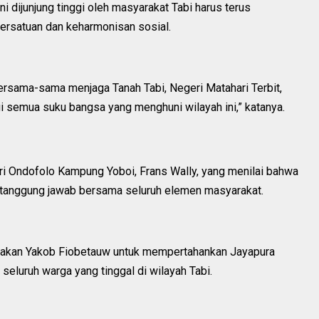
ni dijunjung tinggi oleh masyarakat Tabi harus terus
ersatuan dan keharmonisan sosial.
ersama-sama menjaga Tanah Tabi, Negeri Matahari Terbit,
 semua suku bangsa yang menghuni wilayah ini,” katanya.
i Ondofolo Kampung Yoboi, Frans Wally, yang menilai bahwa
tanggung jawab bersama seluruh elemen masyarakat.
jakan Yakob Fiobetauw untuk mempertahankan Jayapura
eluruh warga yang tinggal di wilayah Tabi.