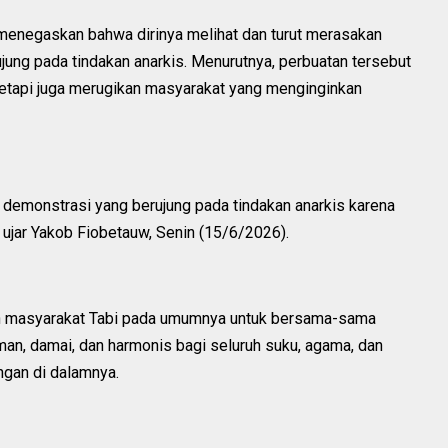
menegaskan bahwa dirinya melihat dan turut merasakan
jung pada tindakan anarkis. Menurutnya, perbuatan tersebut
etapi juga merugikan masyarakat yang menginginkan
demonstrasi yang berujung pada tindakan anarkis karena
ujar Yakob Fiobetauw, Senin (15/6/2026).
an masyarakat Tabi pada umumnya untuk bersama-sama
an, damai, dan harmonis bagi seluruh suku, agama, dan
gan di dalamnya.