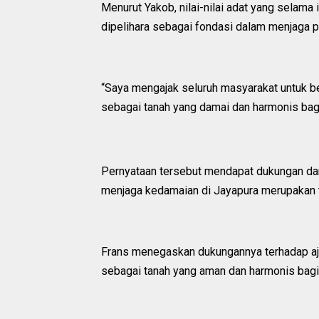
Menurut Yakob, nilai-nilai adat yang selama i
dipelihara sebagai fondasi dalam menjaga p
“Saya mengajak seluruh masyarakat untuk b
sebagai tanah yang damai dan harmonis bagi
Pernyataan tersebut mendapat dukungan dar
menjaga kedamaian di Jayapura merupakan 
Frans menegaskan dukungannya terhadap a
sebagai tanah yang aman dan harmonis bagi s