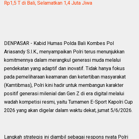
Rp1,5 T di Bali, Selamatkan 1,4 Juta Jiwa
DENPASAR - Kabid Humas Polda Bali Kombes Pol
Ariasandy S.I.K., menyampaikan Polri terus menunjukkan
komitmennya dalam merangkul generasi muda melalui
pendekatan yang adaptif dan inovatif. Tidak hanya fokus
pada pemeliharaan keamanan dan ketertiban masyarakat
(Kamtibmas), Polri kini hadir untuk membangun karakter
positif generasi milenial dan Gen Z di era digital melalui
wadah kompetisi resmi, yaitu Turnamen E-Sport Kapolri Cup
2026 yang akan digelar dalam waktu dekat, jumat 5/6/2026.
Langkah strategis ini diambil sebagai respons nyata Polri