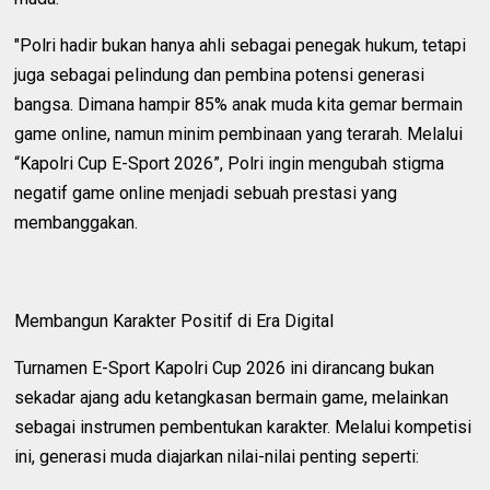
"Polri hadir bukan hanya ahli sebagai penegak hukum, tetapi
juga sebagai pelindung dan pembina potensi generasi
bangsa. Dimana hampir 85% anak muda kita gemar bermain
game online, namun minim pembinaan yang terarah. Melalui
“Kapolri Cup E-Sport 2026”, Polri ingin mengubah stigma
negatif game online menjadi sebuah prestasi yang
membanggakan.
Membangun Karakter Positif di Era Digital
Turnamen E-Sport Kapolri Cup 2026 ini dirancang bukan
sekadar ajang adu ketangkasan bermain game, melainkan
sebagai instrumen pembentukan karakter. Melalui kompetisi
ini, generasi muda diajarkan nilai-nilai penting seperti: