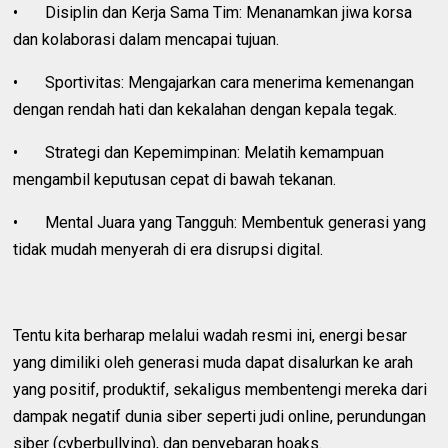
•
Disiplin dan Kerja Sama Tim: Menanamkan jiwa korsa
dan kolaborasi dalam mencapai tujuan.
•
Sportivitas: Mengajarkan cara menerima kemenangan
dengan rendah hati dan kekalahan dengan kepala tegak.
•
Strategi dan Kepemimpinan: Melatih kemampuan
mengambil keputusan cepat di bawah tekanan.
•
Mental Juara yang Tangguh: Membentuk generasi yang
tidak mudah menyerah di era disrupsi digital.
Tentu kita berharap melalui wadah resmi ini, energi besar
yang dimiliki oleh generasi muda dapat disalurkan ke arah
yang positif, produktif, sekaligus membentengi mereka dari
dampak negatif dunia siber seperti judi online, perundungan
siber (cyberbullying), dan penyebaran hoaks.