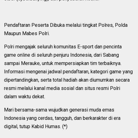
Pendaftaran Peserta Dibuka melalui tingkat Polres, Polda
Maupun Mabes Polri.
Polri mengajak seluruh komunitas E-sport dan pencinta
game online di seluruh penjuru Indonesia, dari Sabang
sampai Merauke, untuk mempersiapkan tim terbaiknya.
Informasi mengenai jadwal pendaftaran, kategori game yang
dipertandingkan, serta total hadiah akan diumumkan secara
resmi melalui kanal media sosial dan situs resmi Polri
dalam waktu dekat.
Mari bersama-sama wujudkan generasi muda emas
Indonesia yang cerdas, tangguh, dan berkarakter di era
digital, tutup Kabid Humas. (*)