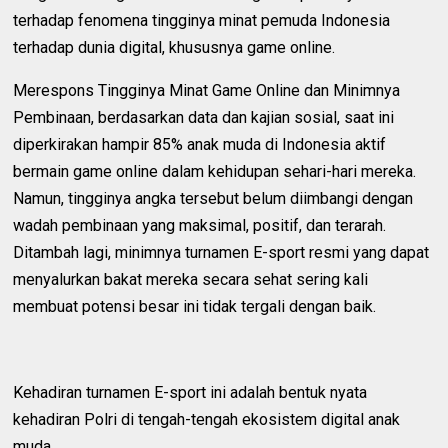
terhadap fenomena tingginya minat pemuda Indonesia
terhadap dunia digital, khususnya game online.
Merespons Tingginya Minat Game Online dan Minimnya
Pembinaan, berdasarkan data dan kajian sosial, saat ini
diperkirakan hampir 85% anak muda di Indonesia aktif
bermain game online dalam kehidupan sehari-hari mereka.
Namun, tingginya angka tersebut belum diimbangi dengan
wadah pembinaan yang maksimal, positif, dan terarah.
Ditambah lagi, minimnya turnamen E-sport resmi yang dapat
menyalurkan bakat mereka secara sehat sering kali
membuat potensi besar ini tidak tergali dengan baik.
Kehadiran turnamen E-sport ini adalah bentuk nyata
kehadiran Polri di tengah-tengah ekosistem digital anak
muda.