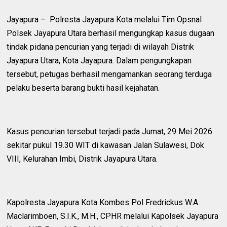
Jayapura – Polresta Jayapura Kota melalui Tim Opsnal
Polsek Jayapura Utara berhasil mengungkap kasus dugaan
tindak pidana pencurian yang terjadi di wilayah Distrik
Jayapura Utara, Kota Jayapura. Dalam pengungkapan
tersebut, petugas berhasil mengamankan seorang terduga
pelaku beserta barang bukti hasil kejahatan.
Kasus pencurian tersebut terjadi pada Jumat, 29 Mei 2026
sekitar pukul 19.30 WIT di kawasan Jalan Sulawesi, Dok
VIII, Kelurahan Imbi, Distrik Jayapura Utara.
Kapolresta Jayapura Kota Kombes Pol Fredrickus W.A.
Maclarimboen, S.I.K., M.H., CPHR melalui Kapolsek Jayapura