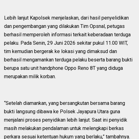
Lebih lanjut Kapolsek menjelaskan, dari hasil penyelidikan
dan pengembangan yang dilakukan Tim Opsnal, petugas
berhasil memperoleh informasi terkait keberadaan terduga
pelaku. Pada Senin, 29 Juni 2026 sekitar pukul 11.00 WIT,
tim kemudian bergerak ke lokasi yang dimaksud dan
berhasil mengamankan terduga pelaku beserta barang bukti
berupa satu unit handphone Oppo Reno 8T yang diduga
merupakan milik korban.
“Setelah diamankan, yang bersangkutan bersama barang
bukti langsung dibawa ke Polsek Jayapura Utara guna
menjalani proses penyidikan lebih lanjut. Saat ini penyidik
masih melakukan pendalaman untuk melengkapi berkas
perkara sesuai ketentuan hukum yang berlaku,” tambahnya.