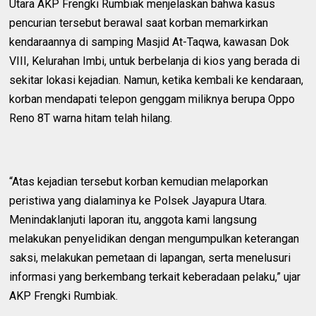
Utara AKP Frengki Rumbiak menjelaskan bahwa kasus
pencurian tersebut berawal saat korban memarkirkan
kendaraannya di samping Masjid At-Taqwa, kawasan Dok
VIII, Kelurahan Imbi, untuk berbelanja di kios yang berada di
sekitar lokasi kejadian. Namun, ketika kembali ke kendaraan,
korban mendapati telepon genggam miliknya berupa Oppo
Reno 8T warna hitam telah hilang.
“Atas kejadian tersebut korban kemudian melaporkan
peristiwa yang dialaminya ke Polsek Jayapura Utara.
Menindaklanjuti laporan itu, anggota kami langsung
melakukan penyelidikan dengan mengumpulkan keterangan
saksi, melakukan pemetaan di lapangan, serta menelusuri
informasi yang berkembang terkait keberadaan pelaku,” ujar
AKP Frengki Rumbiak.