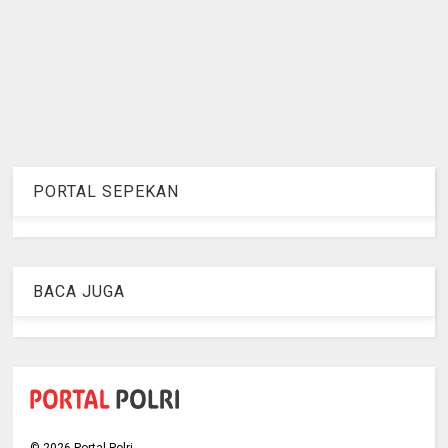
PORTAL SEPEKAN
BACA JUGA
©
2026
Portal Polri