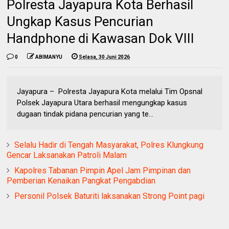
Polresta Jayapura Kota Berhasil
Ungkap Kasus Pencurian
Handphone di Kawasan Dok VIII
0
ABIMANYU
Selasa, 30 Juni 2026
Jayapura – Polresta Jayapura Kota melalui Tim Opsnal
Polsek Jayapura Utara berhasil mengungkap kasus
dugaan tindak pidana pencurian yang te...
Selalu Hadir di Tengah Masyarakat, Polres Klungkung
Gencar Laksanakan Patroli Malam
Kapolres Tabanan Pimpin Apel Jam Pimpinan dan
Pemberian Kenaikan Pangkat Pengabdian
Personil Polsek Baturiti laksanakan Strong Point pagi