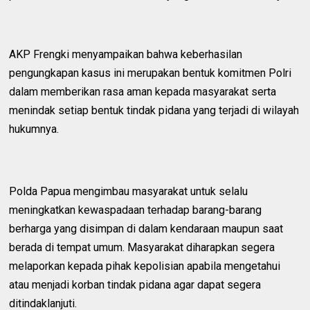
AKP Frengki menyampaikan bahwa keberhasilan
pengungkapan kasus ini merupakan bentuk komitmen Polri
dalam memberikan rasa aman kepada masyarakat serta
menindak setiap bentuk tindak pidana yang terjadi di wilayah
hukumnya.
Polda Papua mengimbau masyarakat untuk selalu
meningkatkan kewaspadaan terhadap barang-barang
berharga yang disimpan di dalam kendaraan maupun saat
berada di tempat umum. Masyarakat diharapkan segera
melaporkan kepada pihak kepolisian apabila mengetahui
atau menjadi korban tindak pidana agar dapat segera
ditindaklanjuti.