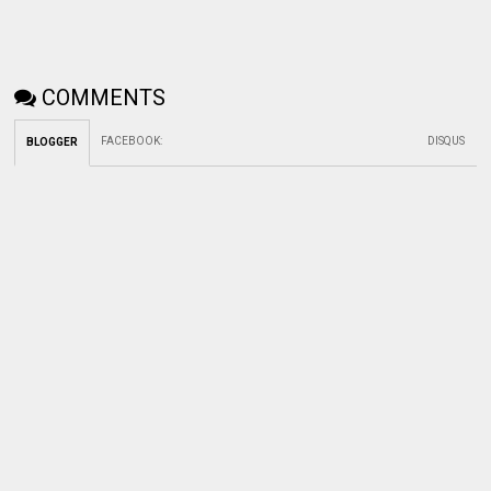
COMMENTS
FACEBOOK
:
DISQUS
BLOGGER