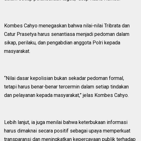
Kombes Cahyo menegaskan bahwa nilai-nilai Tribrata dan
Catur Prasetya harus senantiasa menjadi pedoman dalam
sikap, perilaku, dan pengabdian anggota Polri kepada
masyarakat.
“Nilai dasar kepolisian bukan sekadar pedoman formal,
tetapi harus benar-benar tercermin dalam setiap tindakan
dan pelayanan kepada masyarakat,” jelas Kombes Cahyo.
Lebih lanjut, ia juga menilai bahwa keterbukaan informasi
harus dimaknai secara positif sebagai upaya memperkuat
transparansi dan meningkatkan kepercayaan publik terhadap