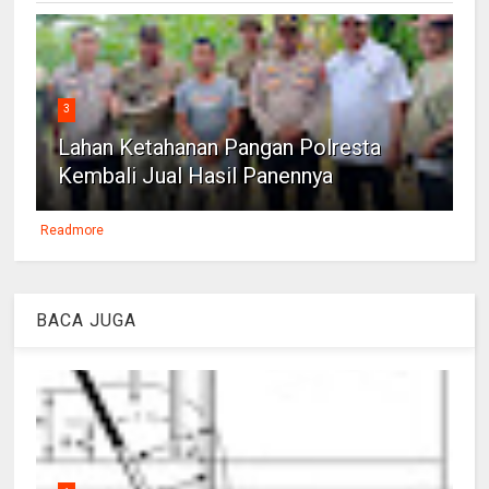
3
Lahan Ketahanan Pangan Polresta
Kembali Jual Hasil Panennya
Readmore
BACA JUGA