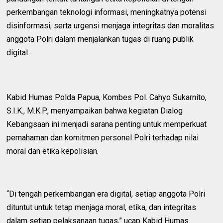
perkembangan teknologi informasi, meningkatnya potensi
disinformasi, serta urgensi menjaga integritas dan moralitas
anggota Polri dalam menjalankan tugas di ruang publik
digital.
Kabid Humas Polda Papua, Kombes Pol. Cahyo Sukarnito,
S.I.K., M.K.P., menyampaikan bahwa kegiatan Dialog
Kebangsaan ini menjadi sarana penting untuk memperkuat
pemahaman dan komitmen personel Polri terhadap nilai
moral dan etika kepolisian.
“Di tengah perkembangan era digital, setiap anggota Polri
dituntut untuk tetap menjaga moral, etika, dan integritas
dalam setiap pelaksanaan tugas,” ucap Kabid Humas.