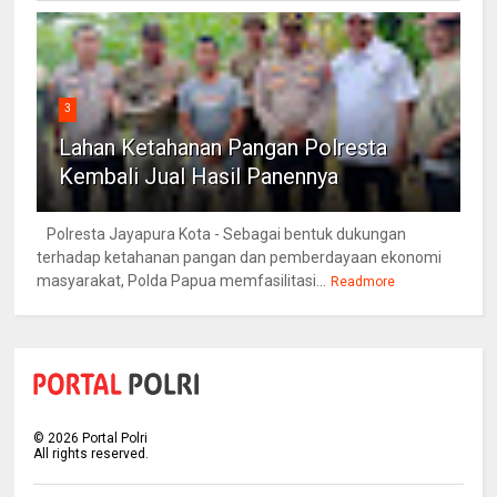
3
Lahan Ketahanan Pangan Polresta
Kembali Jual Hasil Panennya
Polresta Jayapura Kota - Sebagai bentuk dukungan
terhadap ketahanan pangan dan pemberdayaan ekonomi
masyarakat, Polda Papua memfasilitasi...
Readmore
©
2026
Portal Polri
All rights reserved.