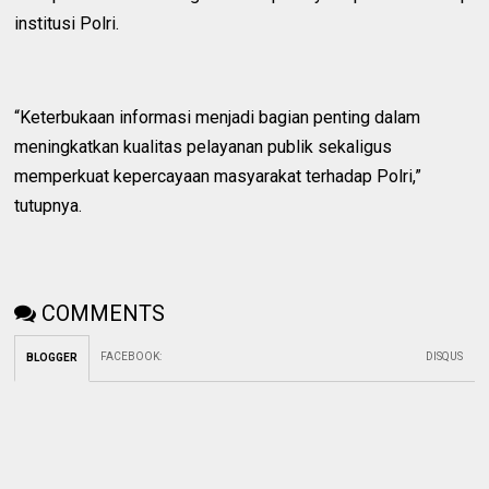
institusi Polri.
“Keterbukaan informasi menjadi bagian penting dalam
meningkatkan kualitas pelayanan publik sekaligus
memperkuat kepercayaan masyarakat terhadap Polri,”
tutupnya.
COMMENTS
FACEBOOK
:
DISQUS
BLOGGER