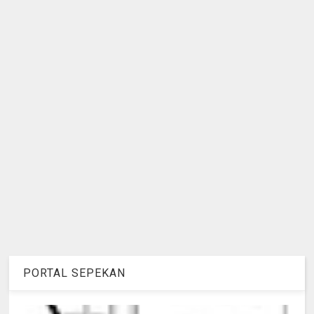
PORTAL SEPEKAN