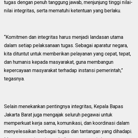
tugas dengan penuh tanggung jawab, menjunjung tinggi nilai-
nilai integritas, serta mematuhi ketentuan yang berlaku.
“Komitmen dan integritas harus menjadi landasan utama
dalam setiap pelaksanaan tugas. Sebagai aparatur negara,
kita dituntut untuk memberikan pelayanan yang cepat, tepat,
dan humanis kepada masyarakat, guna membangun
kepercayaan masyarakat terhadap instansi pemerintah,”
tegasnya.
Selain menekankan pentingnya integritas, Kepala Bapas
Jakarta Barat juga mengajak seluruh pegawai untuk
memperkuat kerja sama, komunikasi, dan koordinasi dalam
menyelesaikan berbagai tugas dan tantangan yang dihadapi.