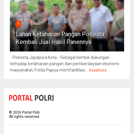
3
Lahan Ketahanan Pangan Polresta
Kembali Jual Hasil Panennya
Polresta Jayapura Kota - Sebagai bentuk dukungan
terhadap ketahanan pangan dan pemberdayaan ekonomi
masyarakat, Polda Papua memfasilitasi...
Readmore
©
2026
Portal Polri
All rights reserved.