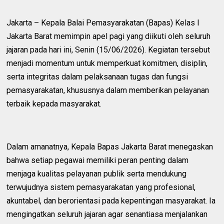
Jakarta – Kepala Balai Pemasyarakatan (Bapas) Kelas I
Jakarta Barat memimpin apel pagi yang diikuti oleh seluruh
jajaran pada hari ini, Senin (15/06/2026). Kegiatan tersebut
menjadi momentum untuk memperkuat komitmen, disiplin,
serta integritas dalam pelaksanaan tugas dan fungsi
pemasyarakatan, khususnya dalam memberikan pelayanan
terbaik kepada masyarakat.
Dalam amanatnya, Kepala Bapas Jakarta Barat menegaskan
bahwa setiap pegawai memiliki peran penting dalam
menjaga kualitas pelayanan publik serta mendukung
terwujudnya sistem pemasyarakatan yang profesional,
akuntabel, dan berorientasi pada kepentingan masyarakat. Ia
mengingatkan seluruh jajaran agar senantiasa menjalankan