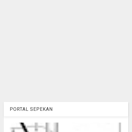
PORTAL SEPEKAN