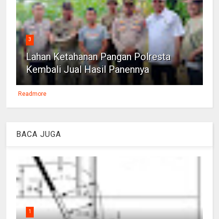
3
Lahan Ketahanan Pangan Polresta
Kembali Jual Hasil Panennya
Readmore
BACA JUGA
1