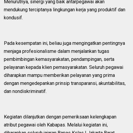
Menurutnya, sinergi yang baik antarpegawai akan
mendukung terciptanya lingkungan kerja yang produktif dan
kondusif.
Pada kesempatan ini, beliau juga mengingatkan pentingnya
menjaga profesionalisme dalam menjalankan tugas
pembimbingan kemasyarakatan, pendampingan, serta
pelayanan kepada klien pemasyarakatan. Seluruh pegawai
diharapkan mampu memberikan pelayanan yang prima
dengan mengedepankan prinsip transparansi, akuntabilitas,
dan nondiskriminatif.
Kegiatan dilanjutkan dengan pemeriksaan kelengkapan
atribut pegawai oleh Kabapas. Melalui kegiatan ini,
diharapkan seluruh jajaran Bapas Kelas I Jakarta Barat