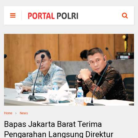
Home
News
Bapas Jakarta Barat Terima
Pengarahan Langsung Direktur