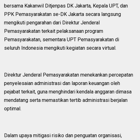
bersama Kakanwil Ditjenpas DK Jakarta, Kepala UPT, dan
PPK Pemasyarakatan se-DK Jakarta secara langsung
mengikuti pengarahan dari Direktur Jenderal
Pemasyarakatan terkait pelaksanaan program
Pemasyarakatan, sementara UPT Pemasyarakatan di
seluruh Indonesia mengikuti kegiatan secara virtual.
Direktur Jenderal Pemasyarakatan menekankan percepatan
penyelesaian administrasi dan laporan keuangan oleh
pejabat terkait, guna menghindari kendala anggaran dimasa
mendatang serta memastikan tertib administrasi berjalan
optimal.
Dalam upaya mitigasi risiko dan penguatan organisasi,