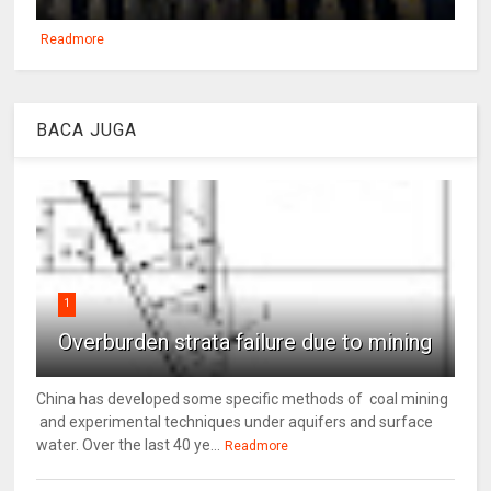
Readmore
BACA JUGA
1
Overburden strata failure due to mining
China has developed some specific methods of coal mining
and experimental techniques under aquifers and surface
water. Over the last 40 ye...
Readmore