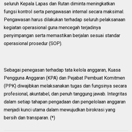
seluruh Kepala Lapas dan Rutan diminta meningkatkan
fungsi kontrol serta pengawasan internal secara maksimal.
Pengawasan harus dilakukan terhadap seluruh pelaksanaan
kegiatan operasional guna mencegah terjadinya
penyimpangan serta memastikan berjalan sesuai standar
operasional prosedur (SOP).
Sebagai penegasan terhadap tata kelola anggaran, Kuasa
Pengguna Anggaran (KPA) dan Pejabat Pembuat Komitmen
(PPK) diwajibkan melaksanakan tugas dan fungsinya secara
profesional, akuntabel, dan penuh tanggung jawab. Integritas
dalam setiap tahapan pengadaan dan pengelolaan anggaran
menjadi kunci utama dalam mewujudkan birokrasi yang
bersih dan transparan. (*)