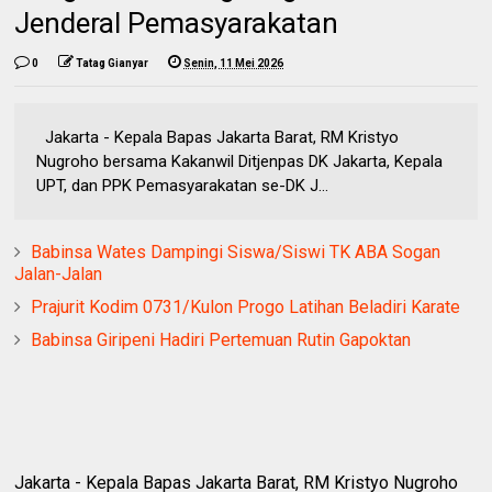
Jenderal Pemasyarakatan
0
Tatag Gianyar
Senin, 11 Mei 2026
Jakarta - Kepala Bapas Jakarta Barat, RM Kristyo
Nugroho bersama Kakanwil Ditjenpas DK Jakarta, Kepala
UPT, dan PPK Pemasyarakatan se-DK J...
Babinsa Wates Dampingi Siswa/Siswi TK ABA Sogan
Jalan-Jalan
Prajurit Kodim 0731/Kulon Progo Latihan Beladiri Karate
Babinsa Giripeni Hadiri Pertemuan Rutin Gapoktan
Jakarta - Kepala Bapas Jakarta Barat, RM Kristyo Nugroho