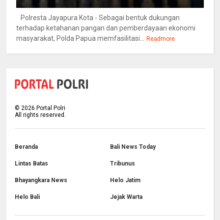
Polresta Jayapura Kota - Sebagai bentuk dukungan
terhadap ketahanan pangan dan pemberdayaan ekonomi
masyarakat, Polda Papua memfasilitasi...
Readmore
©
2026
Portal Polri
All rights reserved.
Beranda
Bali News Today
Lintas Batas
Tribunus
Bhayangkara News
Helo Jatim
Helo Bali
Jejak Warta