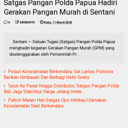
Satgas Pangan Polda Papua Hadiri
Gerakan Pangan Murah di Sentani
0
ABIMANYU
Rabu, 11 Maret 2026
Sentani — Satuan Tugas (Satgas) Pangan Polda Papua
menghadiri kegiatan Gerakan Pangan Murah (GPM) yang
diselenggarakan oleh Pemerintah Pr...
Peduli Keselamatan Berkendara, Sat Lantas Polresta
Berikan Himbauan Dan Berbagi Helm Gratis
Turun Ke Pasar hingga Distributor, Satgas Pangan Polda
Bali Jaga Stabilitas Harga Jelang Imlek
Patroli Malam Hari Satgas Ops Himbau Utamakan
Keselamatan Saat Berkendara