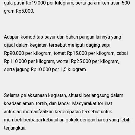
gula pasir Rp19.000 per kilogram, serta garam kemasan 500
gram Rp5.000.
Adapun komoditas sayur dan bahan pangan lainnya yang
dijual dalam kegiatan tersebut meliputi daging sapi
Rp90.000 per kilogram, tomat Rp15.000 per kilogram, cabai
Rp110.000 per kilogram, wortel Rp25.000 per kilogram,
serta jagung Rp10.000 per 1,5 kilogram.
Selama pelaksanaan kegiatan, situasi berlangsung dalam
keadaan aman, tertib, dan lancar. Masyarakat terlihat
antusias memanfaatkan kesempatan tersebut untuk
membeli berbagai kebutuhan pokok dengan harga yang lebih
terjangkau.