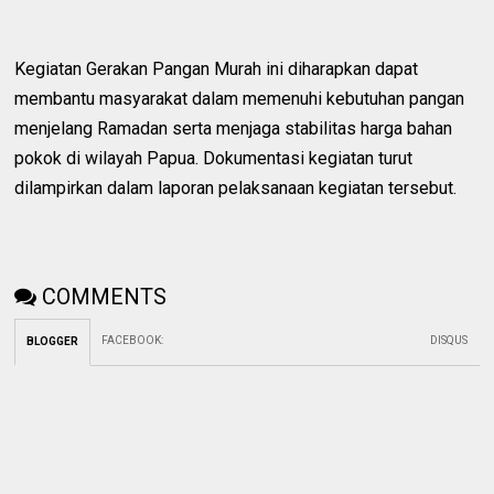
Kegiatan Gerakan Pangan Murah ini diharapkan dapat
membantu masyarakat dalam memenuhi kebutuhan pangan
menjelang Ramadan serta menjaga stabilitas harga bahan
pokok di wilayah Papua. Dokumentasi kegiatan turut
dilampirkan dalam laporan pelaksanaan kegiatan tersebut.
COMMENTS
FACEBOOK
:
DISQUS
BLOGGER