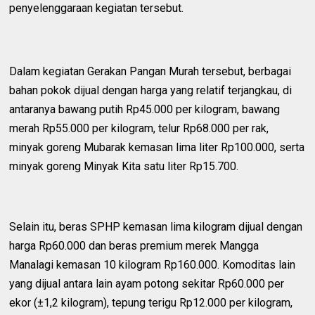
penyelenggaraan kegiatan tersebut.
Dalam kegiatan Gerakan Pangan Murah tersebut, berbagai
bahan pokok dijual dengan harga yang relatif terjangkau, di
antaranya bawang putih Rp45.000 per kilogram, bawang
merah Rp55.000 per kilogram, telur Rp68.000 per rak,
minyak goreng Mubarak kemasan lima liter Rp100.000, serta
minyak goreng Minyak Kita satu liter Rp15.700.
Selain itu, beras SPHP kemasan lima kilogram dijual dengan
harga Rp60.000 dan beras premium merek Mangga
Manalagi kemasan 10 kilogram Rp160.000. Komoditas lain
yang dijual antara lain ayam potong sekitar Rp60.000 per
ekor (±1,2 kilogram), tepung terigu Rp12.000 per kilogram,