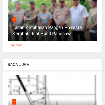
3
Lahan Ketahanan Pangan Polresta
Kembali Jual Hasil Panennya
Readmore
BACA JUGA
1