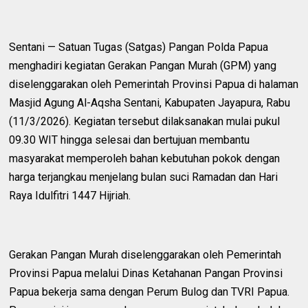
Sentani — Satuan Tugas (Satgas) Pangan Polda Papua
menghadiri kegiatan Gerakan Pangan Murah (GPM) yang
diselenggarakan oleh Pemerintah Provinsi Papua di halaman
Masjid Agung Al-Aqsha Sentani, Kabupaten Jayapura, Rabu
(11/3/2026). Kegiatan tersebut dilaksanakan mulai pukul
09.30 WIT hingga selesai dan bertujuan membantu
masyarakat memperoleh bahan kebutuhan pokok dengan
harga terjangkau menjelang bulan suci Ramadan dan Hari
Raya Idulfitri 1447 Hijriah.
Gerakan Pangan Murah diselenggarakan oleh Pemerintah
Provinsi Papua melalui Dinas Ketahanan Pangan Provinsi
Papua bekerja sama dengan Perum Bulog dan TVRI Papua.