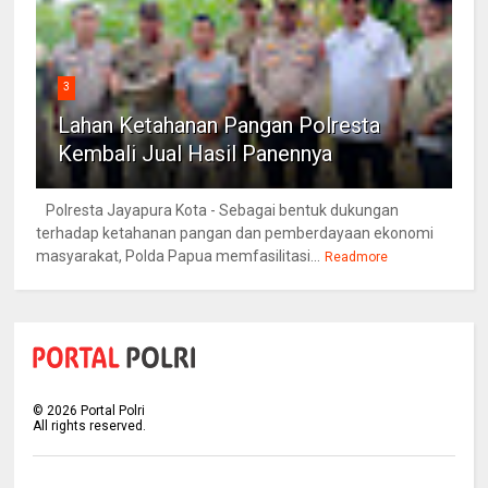
3
Lahan Ketahanan Pangan Polresta
Kembali Jual Hasil Panennya
Polresta Jayapura Kota - Sebagai bentuk dukungan
terhadap ketahanan pangan dan pemberdayaan ekonomi
masyarakat, Polda Papua memfasilitasi...
Readmore
©
2026
Portal Polri
All rights reserved.