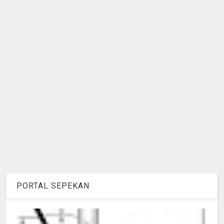
PORTAL SEPEKAN