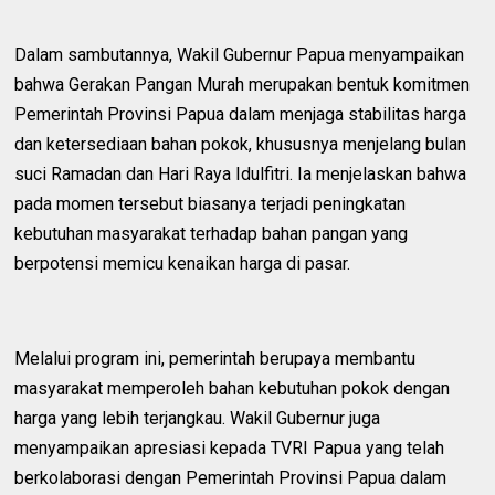
Dalam sambutannya, Wakil Gubernur Papua menyampaikan
bahwa Gerakan Pangan Murah merupakan bentuk komitmen
Pemerintah Provinsi Papua dalam menjaga stabilitas harga
dan ketersediaan bahan pokok, khususnya menjelang bulan
suci Ramadan dan Hari Raya Idulfitri. Ia menjelaskan bahwa
pada momen tersebut biasanya terjadi peningkatan
kebutuhan masyarakat terhadap bahan pangan yang
berpotensi memicu kenaikan harga di pasar.
Melalui program ini, pemerintah berupaya membantu
masyarakat memperoleh bahan kebutuhan pokok dengan
harga yang lebih terjangkau. Wakil Gubernur juga
menyampaikan apresiasi kepada TVRI Papua yang telah
berkolaborasi dengan Pemerintah Provinsi Papua dalam