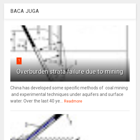
BACA JUGA
1
Overburden strata failure due to mining
China has developed some specific methods of coal mining
and experimental techniques under aquifers and surface
water. Over the last 40 ye...
Readmore