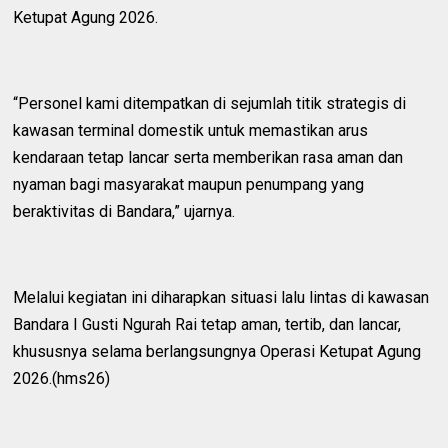
Ketupat Agung 2026.
“Personel kami ditempatkan di sejumlah titik strategis di
kawasan terminal domestik untuk memastikan arus
kendaraan tetap lancar serta memberikan rasa aman dan
nyaman bagi masyarakat maupun penumpang yang
beraktivitas di Bandara,” ujarnya.
Melalui kegiatan ini diharapkan situasi lalu lintas di kawasan
Bandara I Gusti Ngurah Rai tetap aman, tertib, dan lancar,
khususnya selama berlangsungnya Operasi Ketupat Agung
2026.(hms26)