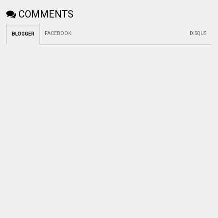
COMMENTS
FACEBOOK
:
DISQUS
BLOGGER