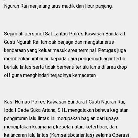
Ngurah Rai menjelang arus mudik dan libur panjang.
Sejumlah personel Sat Lantas Polres Kawasan Bandara I
Gusti Ngurah Rai tampak berjaga dan mengatur arus
kendaraan yang keluar masuk area terminal. Petugas juga
memberikan imbauan kepada para pengemudi agar tertib
berlalu lintas serta tidak berhenti terlalu lama di area drop
off guna menghindari terjadinya kemacetan.
Kasi Humas Polres Kawasan Bandara I Gusti Ngurah Rai,
Ipda I Gede Suka Artana, S.H., mengatakan bahwa kegiatan
pengaturan lalu lintas ini merupakan bagian dari upaya
menciptakan keamanan, keselamatan, ketertiban, dan
kelancaran lalu lintas (Kamseltibcarlantas) selama Operasi