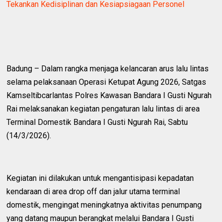
Tekankan Kedisiplinan dan Kesiapsiagaan Personel
Badung – Dalam rangka menjaga kelancaran arus lalu lintas
selama pelaksanaan Operasi Ketupat Agung 2026, Satgas
Kamseltibcarlantas Polres Kawasan Bandara I Gusti Ngurah
Rai melaksanakan kegiatan pengaturan lalu lintas di area
Terminal Domestik Bandara I Gusti Ngurah Rai, Sabtu
(14/3/2026).
Kegiatan ini dilakukan untuk mengantisipasi kepadatan
kendaraan di area drop off dan jalur utama terminal
domestik, mengingat meningkatnya aktivitas penumpang
yang datang maupun berangkat melalui Bandara I Gusti