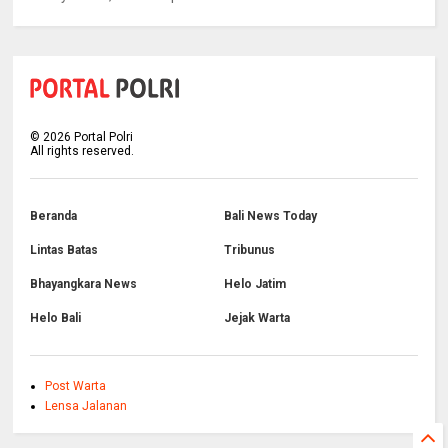
©
2026
Portal Polri
All rights reserved.
Beranda
Bali News Today
Lintas Batas
Tribunus
Bhayangkara News
Helo Jatim
Helo Bali
Jejak Warta
Post Warta
Lensa Jalanan