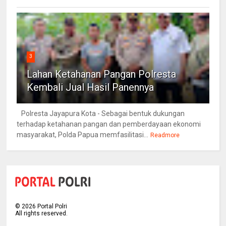
3
Lahan Ketahanan Pangan Polresta
Kembali Jual Hasil Panennya
Polresta Jayapura Kota - Sebagai bentuk dukungan
terhadap ketahanan pangan dan pemberdayaan ekonomi
masyarakat, Polda Papua memfasilitasi...
Readmore
©
2026
Portal Polri
All rights reserved.