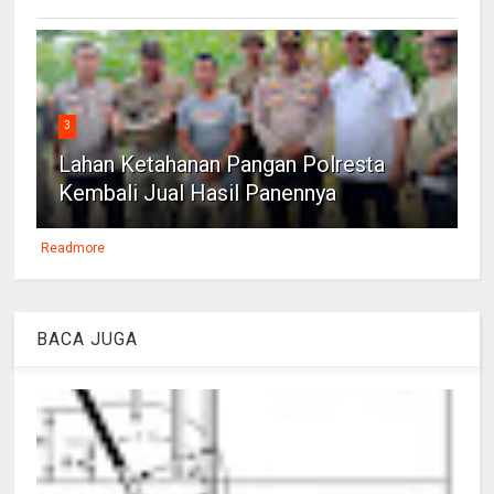
3
Lahan Ketahanan Pangan Polresta
Kembali Jual Hasil Panennya
Readmore
BACA JUGA