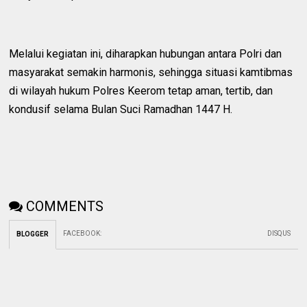
Melalui kegiatan ini, diharapkan hubungan antara Polri dan
masyarakat semakin harmonis, sehingga situasi kamtibmas
di wilayah hukum Polres Keerom tetap aman, tertib, dan
kondusif selama Bulan Suci Ramadhan 1447 H.
COMMENTS
FACEBOOK
:
DISQUS
BLOGGER