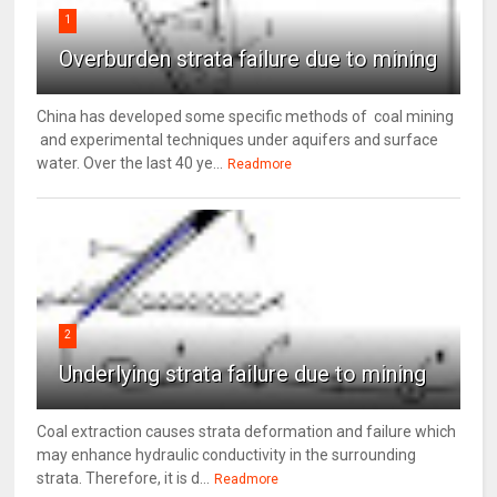
1
Overburden strata failure due to mining
China has developed some specific methods of coal mining
and experimental techniques under aquifers and surface
water. Over the last 40 ye...
Readmore
2
Underlying strata failure due to mining
Coal extraction causes strata deformation and failure which
may enhance hydraulic conductivity in the surrounding
strata. Therefore, it is d...
Readmore