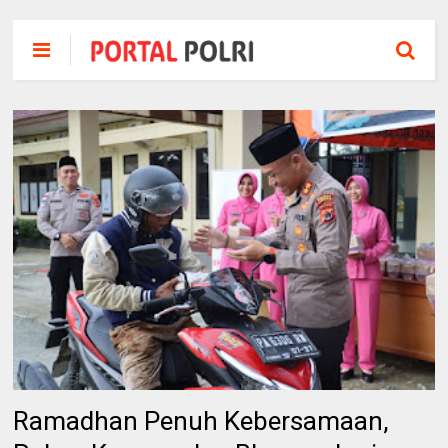
Ramadhan Penuh Kebersamaan,