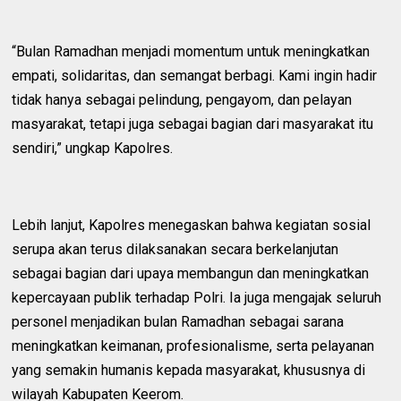
“Bulan Ramadhan menjadi momentum untuk meningkatkan
empati, solidaritas, dan semangat berbagi. Kami ingin hadir
tidak hanya sebagai pelindung, pengayom, dan pelayan
masyarakat, tetapi juga sebagai bagian dari masyarakat itu
sendiri,” ungkap Kapolres.
Lebih lanjut, Kapolres menegaskan bahwa kegiatan sosial
serupa akan terus dilaksanakan secara berkelanjutan
sebagai bagian dari upaya membangun dan meningkatkan
kepercayaan publik terhadap Polri. Ia juga mengajak seluruh
personel menjadikan bulan Ramadhan sebagai sarana
meningkatkan keimanan, profesionalisme, serta pelayanan
yang semakin humanis kepada masyarakat, khususnya di
wilayah Kabupaten Keerom.