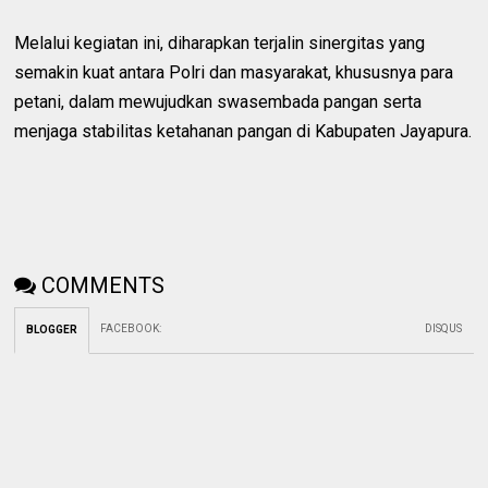
Melalui kegiatan ini, diharapkan terjalin sinergitas yang
semakin kuat antara Polri dan masyarakat, khususnya para
petani, dalam mewujudkan swasembada pangan serta
menjaga stabilitas ketahanan pangan di Kabupaten Jayapura.
COMMENTS
FACEBOOK
:
DISQUS
BLOGGER