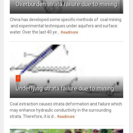
Overburden strata failure due to mining
China has developed some specific methods of coal mining
and experimental techniques under aquifers and surface
water. Over the last 40 ye...
Readmore
2
Underlying strata failure due to mining
Coal extraction causes strata deformation and failure which
may enhance hydraulic conductivity in the surrounding
strata. Therefore, it is d...
Readmore