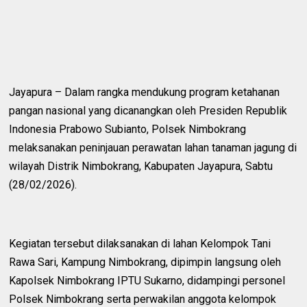
Jayapura – Dalam rangka mendukung program ketahanan
pangan nasional yang dicanangkan oleh Presiden Republik
Indonesia Prabowo Subianto, Polsek Nimbokrang
melaksanakan peninjauan perawatan lahan tanaman jagung di
wilayah Distrik Nimbokrang, Kabupaten Jayapura, Sabtu
(28/02/2026).
Kegiatan tersebut dilaksanakan di lahan Kelompok Tani
Rawa Sari, Kampung Nimbokrang, dipimpin langsung oleh
Kapolsek Nimbokrang IPTU Sukarno, didampingi personel
Polsek Nimbokrang serta perwakilan anggota kelompok