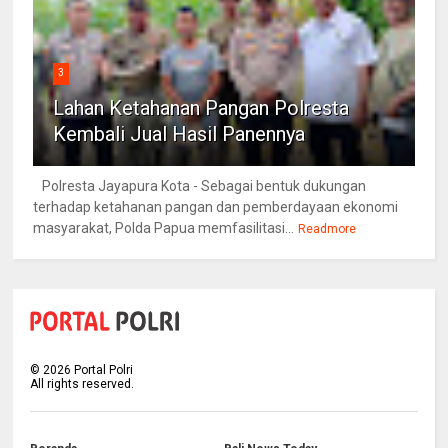
3
Lahan Ketahanan Pangan Polresta
Kembali Jual Hasil Panennya
Polresta Jayapura Kota - Sebagai bentuk dukungan
terhadap ketahanan pangan dan pemberdayaan ekonomi
masyarakat, Polda Papua memfasilitasi...
Readmore
©
2026
Portal Polri
All rights reserved.