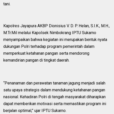
tani.
Kapolres Jayapura AKBP Dionisius V. D. P. Helan, S.I.K., M.H.,
M.Tr.Mil melalui Kapolsek Nimbokrang IPTU Sukarno
menyampaikan bahwa kegiatan ini merupakan bentuk nyata
dukungan Polri terhadap program pemerintah dalam
memperkuat ketahanan pangan serta mendorong
kemandirian pangan di tingkat daerah.
“Penanaman dan perawatan tanaman jagung menjadi salah
satu upaya strategis dalam mendukung ketahanan pangan
nasional. Kehadiran Polri di tengah masyarakat diharapkan
dapat memberikan motivasi serta memastikan program ini
berjalan optimal,” ujar IPTU Sukarno.