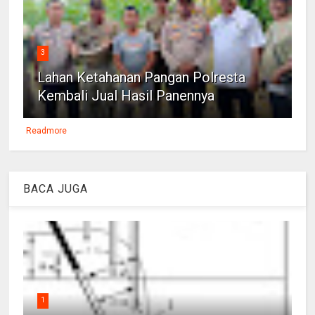
3
Lahan Ketahanan Pangan Polresta
Kembali Jual Hasil Panennya
Readmore
BACA JUGA
1