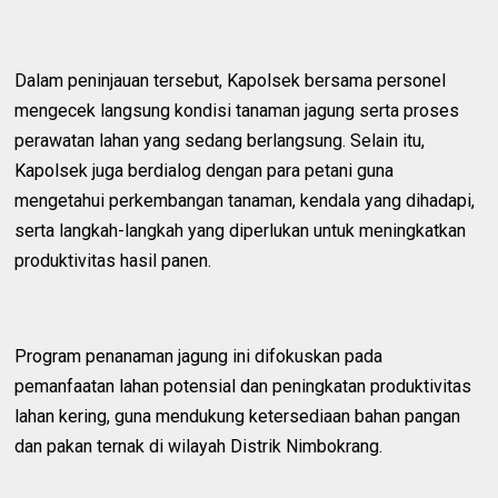
Dalam peninjauan tersebut, Kapolsek bersama personel
mengecek langsung kondisi tanaman jagung serta proses
perawatan lahan yang sedang berlangsung. Selain itu,
Kapolsek juga berdialog dengan para petani guna
mengetahui perkembangan tanaman, kendala yang dihadapi,
serta langkah-langkah yang diperlukan untuk meningkatkan
produktivitas hasil panen.
Program penanaman jagung ini difokuskan pada
pemanfaatan lahan potensial dan peningkatan produktivitas
lahan kering, guna mendukung ketersediaan bahan pangan
dan pakan ternak di wilayah Distrik Nimbokrang.