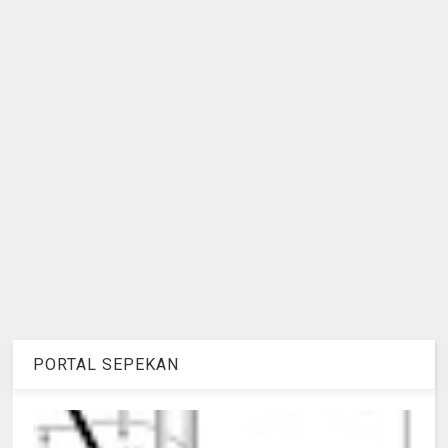
PORTAL SEPEKAN