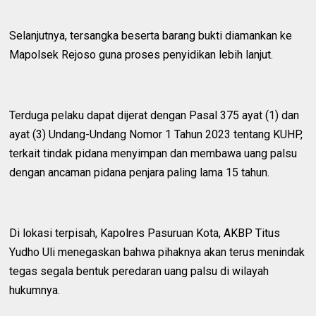
Selanjutnya, tersangka beserta barang bukti diamankan ke
Mapolsek Rejoso guna proses penyidikan lebih lanjut.
Terduga pelaku dapat dijerat dengan Pasal 375 ayat (1) dan
ayat (3) Undang-Undang Nomor 1 Tahun 2023 tentang KUHP,
terkait tindak pidana menyimpan dan membawa uang palsu
dengan ancaman pidana penjara paling lama 15 tahun.
Di lokasi terpisah, Kapolres Pasuruan Kota, AKBP Titus
Yudho Uli menegaskan bahwa pihaknya akan terus menindak
tegas segala bentuk peredaran uang palsu di wilayah
hukumnya.