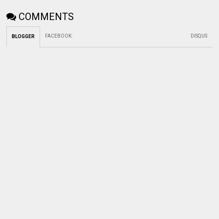
COMMENTS
FACEBOOK
:
DISQUS
BLOGGER