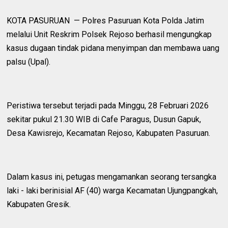
KOTA PASURUAN — Polres Pasuruan Kota Polda Jatim
melalui Unit Reskrim Polsek Rejoso berhasil mengungkap
kasus dugaan tindak pidana menyimpan dan membawa uang
palsu (Upal).
Peristiwa tersebut terjadi pada Minggu, 28 Februari 2026
sekitar pukul 21.30 WIB di Cafe Paragus, Dusun Gapuk,
Desa Kawisrejo, Kecamatan Rejoso, Kabupaten Pasuruan.
Dalam kasus ini, petugas mengamankan seorang tersangka
laki - laki berinisial AF (40) warga Kecamatan Ujungpangkah,
Kabupaten Gresik.