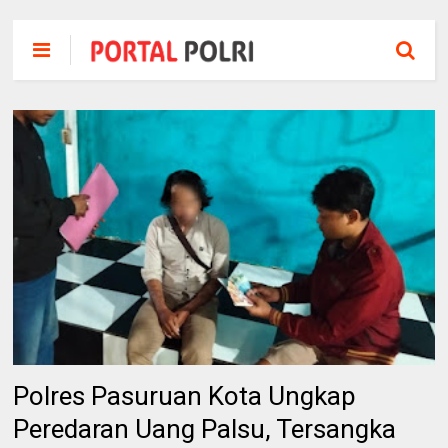
Polres Pasuruan Kota Ungkap
Peredaran Uang Palsu, Tersangka