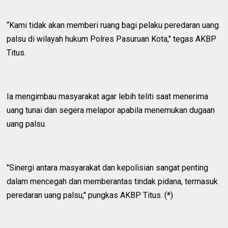
“Kami tidak akan memberi ruang bagi pelaku peredaran uang
palsu di wilayah hukum Polres Pasuruan Kota," tegas AKBP
Titus.
Ia mengimbau masyarakat agar lebih teliti saat menerima
uang tunai dan segera melapor apabila menemukan dugaan
uang palsu.
"Sinergi antara masyarakat dan kepolisian sangat penting
dalam mencegah dan memberantas tindak pidana, termasuk
peredaran uang palsu," pungkas AKBP Titus. (*)