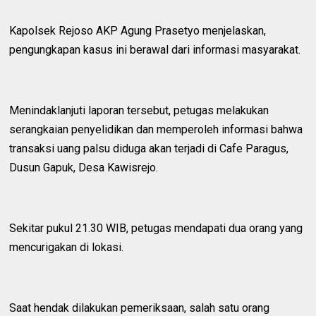
Kapolsek Rejoso AKP Agung Prasetyo menjelaskan,
pengungkapan kasus ini berawal dari informasi masyarakat.
Menindaklanjuti laporan tersebut, petugas melakukan
serangkaian penyelidikan dan memperoleh informasi bahwa
transaksi uang palsu diduga akan terjadi di Cafe Paragus,
Dusun Gapuk, Desa Kawisrejo.
Sekitar pukul 21.30 WIB, petugas mendapati dua orang yang
mencurigakan di lokasi.
Saat hendak dilakukan pemeriksaan, salah satu orang