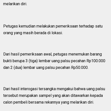
melarikan diri.
Petugas kemudian melakukan pemeriksaan terhadap satu
orang yang masih berada di lokasi.
Dari hasil pemeriksaan awal, petugas menemukan barang
bukti berupa 3 (tiga) lembar uang palsu pecahan Rp100.000
dan 2 (dua) lembar uang palsu pecahan Rp50.000.
Dari hasil interogasi tersangka mengakui bahwa uang palsu
tersebut merupakan sampel yang akan ditawarkan kepada
calon pembeli bersama rekannya yang melarikan diri.