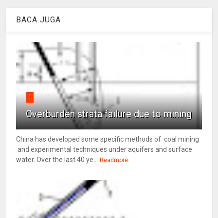
BACA JUGA
1
Overburden strata failure due to mining
China has developed some specific methods of coal mining
and experimental techniques under aquifers and surface
water. Over the last 40 ye...
Readmore