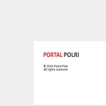
©
2026
Portal Polri
All rights reserved.