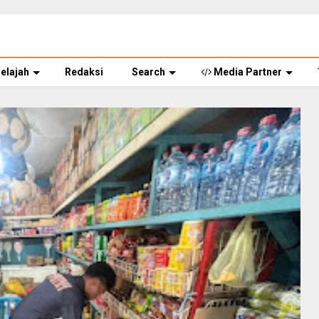
elajah
Redaksi
Search
Media Partner