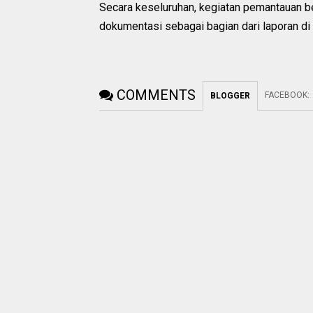
Secara keseluruhan, kegiatan pemantauan b
dokumentasi sebagai bagian dari laporan di
COMMENTS
FACEBOOK
:
BLOGGER