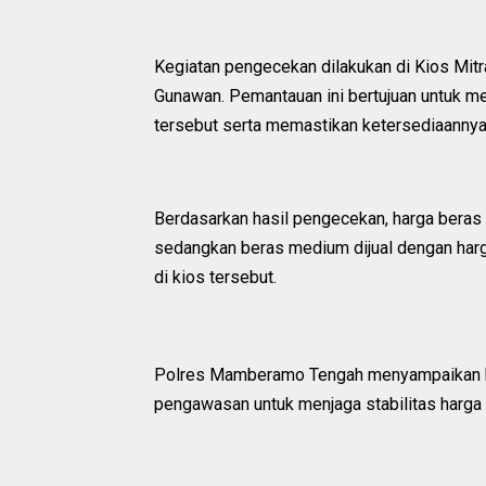
Kegiatan pengecekan dilakukan di Kios Mitr
Gunawan. Pemantauan ini bertujuan untuk m
tersebut serta memastikan ketersediaannya
Berdasarkan hasil pengecekan, harga beras
sedangkan beras medium dijual dengan harga
di kios tersebut.
Polres Mamberamo Tengah menyampaikan ba
pengawasan untuk menjaga stabilitas harga