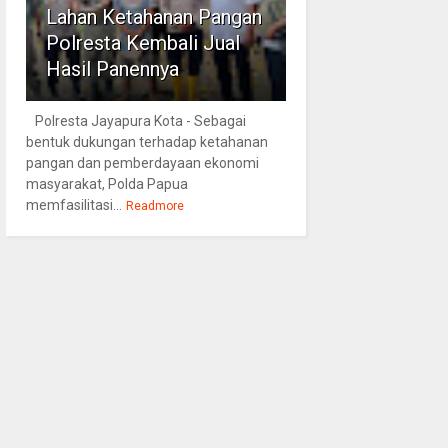
Lahan Ketahanan Pangan
Polresta Kembali Jual
Hasil Panennya
Polresta Jayapura Kota - Sebagai
bentuk dukungan terhadap ketahanan
pangan dan pemberdayaan ekonomi
masyarakat, Polda Papua
memfasilitasi...
Readmore