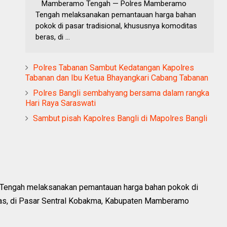
Mamberamo Tengah — Polres Mamberamo
Tengah melaksanakan pemantauan harga bahan
pokok di pasar tradisional, khususnya komoditas
beras, di ...
Polres Tabanan Sambut Kedatangan Kapolres
Tabanan dan Ibu Ketua Bhayangkari Cabang Tabanan
Polres Bangli sembahyang bersama dalam rangka
Hari Raya Saraswati
Sambut pisah Kapolres Bangli di Mapolres Bangli
ngah melaksanakan pemantauan harga bahan pokok di
ras, di Pasar Sentral Kobakma, Kabupaten Mamberamo