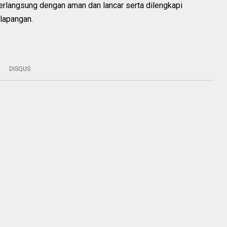
erlangsung dengan aman dan lancar serta dilengkapi
 lapangan.
DISQUS