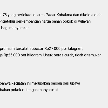
a 78 yang berlokasi di area Pasar Kobakma dan dikelola oleh
engetahui perkembangan harga bahan pokok di wilayah
 bagi masyarakat.
 premium tercatat sebesar Rp27.000 per kilogram,
 Rp25.000 per kilogram. Untuk beras curah, tidak ditemukan
hwa kegiatan ini merupakan bagian dari upaya
 bahan pokok di tengah masyarakat.