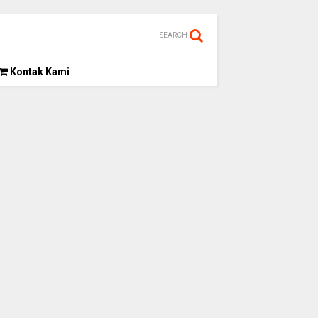
SEARCH
Kontak Kami