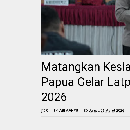
Matangkan Kesia
Papua Gelar Lat
2026
0
ABIMANYU
Jumat, 06 Maret 2026