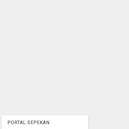
PORTAL SEPEKAN