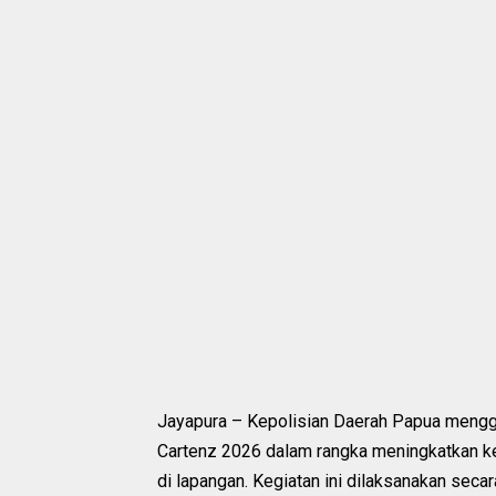
Jayapura – Kepolisian Daerah Papua mengge
Cartenz 2026 dalam rangka meningkatkan k
di lapangan. Kegiatan ini dilaksanakan secar