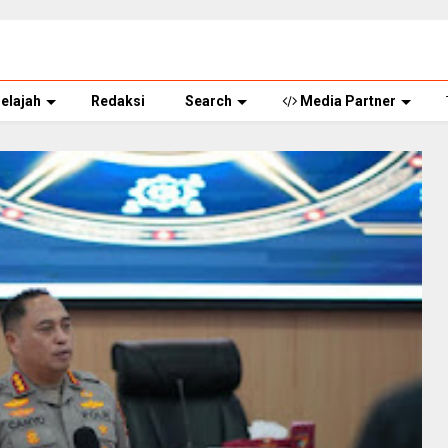
elajah
Redaksi
Search
Media Partner