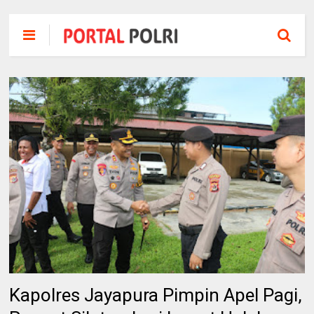
Kapolres Jayapura Pimpin Apel Pagi,