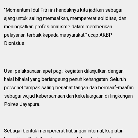
“Momentum Idul Fitri ini hendaknya kita jadikan sebagai
ajang untuk saling memaafkan, mempererat soliditas, dan
meningkatkan profesionalisme dalam memberikan
pelayanan terbaik kepada masyarakat,” ucap AKBP
Dionisius.
Usai pelaksanaan apel pagi, kegiatan dilanjutkan dengan
halal bihalal yang berlangsung penuh kehangatan. Seluruh
personel tampak saling berjabat tangan dan bermaaf-maafan
sebagai wujud kebersamaan dan kekeluargaan di lingkungan
Polres Jayapura.
Sebagai bentuk mempererat hubungan internal, kegiatan