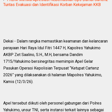
Tuntas Evakuasi dan Identifikasi Korban Kekejaman KKB
‎Dekai - Dalam rangka memastikan keamanan dan kelancaran
perayaan Hari Raya Idul Fitri 1447 H, Kapolres Yahukimo
AKBP Zet Saalino, S.H., M.H, bersama Dandim
1715/Yahukimo bersinegritas memimpin Apel Gelar
Pasukan Operasi Kepolisian Terpusat “Ketupat Cartenz
2026” yang dilaksanakan di halaman Mapolres Yahukimo,
Kamis (12/3/26).
‎Apel tersebut diikuti oleh personel gabungan dari Polres
Yahukimo, unsur TNI, serta instansi terkait lainnya sebagai