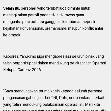
‎Selain itu, personel yang terlibat juga diminta untuk
meningkatkan patroli pada titik-titik rawan guna
mengantisipasi potensi gangguan kamtibmas seperti
kejahatan konvensional, premanisme, maupun konflik antar
kelompok.
‎Kapolres Yahukimo juga mengapresiasi seluruh pihak yang
telah berpartisipasi dalam mendukung pelaksanaan Operasi
Ketupat Cartenz 2026.
‎“Saya mengucapkan terima kasih kepada seluruh personel
pengamanan gabungan dari TNI, Polri, serta instansi terkait
yang telah mendukung pelaksanaan operasi ini. Mari kita