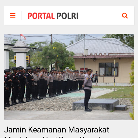
Jamin Keamanan Masyarakat