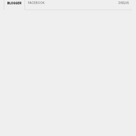
FACEBOOK
:
DISQUS
BLOGGER