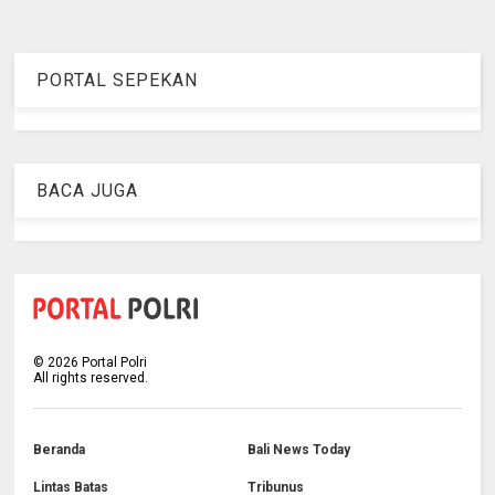
PORTAL SEPEKAN
BACA JUGA
©
2026
Portal Polri
All rights reserved.
Beranda
Bali News Today
Lintas Batas
Tribunus