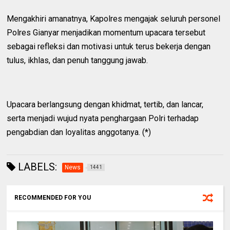
Mengakhiri amanatnya, Kapolres mengajak seluruh personel
Polres Gianyar menjadikan momentum upacara tersebut
sebagai refleksi dan motivasi untuk terus bekerja dengan
tulus, ikhlas, dan penuh tanggung jawab.
Upacara berlangsung dengan khidmat, tertib, dan lancar,
serta menjadi wujud nyata penghargaan Polri terhadap
pengabdian dan loyalitas anggotanya. (*)
LABELS:
News
1441
RECOMMENDED FOR YOU