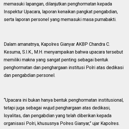
memasuki lapangan, dilanjutkan penghormatan kepada
Inspektur Upacara, laporan kenaikan pangkat pengabdian,
serta laporan personel yang memasuki masa purnabakti.
Dalam amanatnya, Kapolres Gianyar AKBP Chandra C.
Kesuma, S.I.K., M.H. menyampaikan bahwa upacara tersebut
memiliki makna yang sangat penting sebagai bentuk
penghormatan dan penghargaan institusi Polri atas dedikasi
dan pengabdian personel.
“Upacara ini bukan hanya bentuk penghormatan institusional,
tetapi juga sebagai wujud penghargaan atas dedikasi,
loyalitas, dan pengabdian yang telah diberikan kepada
organisasi Polri, khususnya Polres Gianyar,” ujar Kapolres.