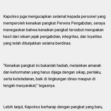
Kapolres juga mengucapkan selamat kepada personel yang
memperoleh kenaikan pangkat Perwira Pengabdian, seraya
menegaskan bahwa kenaikan pangkat tersebut merupakan
hasil dari rekam jejak pengabdian, integritas, dan loyalitas
yang telah ditunjukkan selama berdinas.
“Kenaikan pangkat ini bukanlah hadiah, melainkan amanah
dan kehormatan yang harus dijaga dengan sikap, perilaku,
serta keteladanan, baik di lingkungan dinas maupun di
tengah masyarakat,” tegasnya.
Lebih lanjut, Kapolres berharap dengan pangkat yang baru,