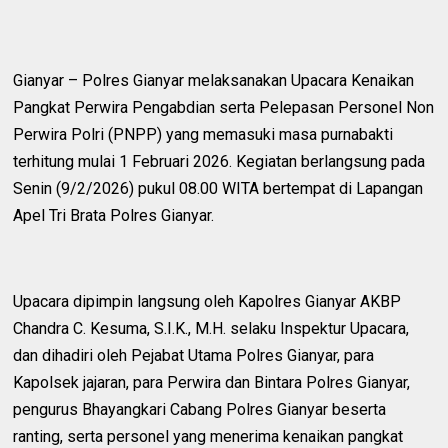
Gianyar – Polres Gianyar melaksanakan Upacara Kenaikan
Pangkat Perwira Pengabdian serta Pelepasan Personel Non
Perwira Polri (PNPP) yang memasuki masa purnabakti
terhitung mulai 1 Februari 2026. Kegiatan berlangsung pada
Senin (9/2/2026) pukul 08.00 WITA bertempat di Lapangan
Apel Tri Brata Polres Gianyar.
Upacara dipimpin langsung oleh Kapolres Gianyar AKBP
Chandra C. Kesuma, S.I.K., M.H. selaku Inspektur Upacara,
dan dihadiri oleh Pejabat Utama Polres Gianyar, para
Kapolsek jajaran, para Perwira dan Bintara Polres Gianyar,
pengurus Bhayangkari Cabang Polres Gianyar beserta
ranting, serta personel yang menerima kenaikan pangkat