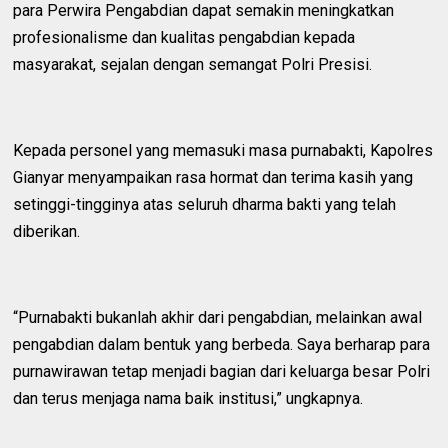
para Perwira Pengabdian dapat semakin meningkatkan
profesionalisme dan kualitas pengabdian kepada
masyarakat, sejalan dengan semangat Polri Presisi.
Kepada personel yang memasuki masa purnabakti, Kapolres
Gianyar menyampaikan rasa hormat dan terima kasih yang
setinggi-tingginya atas seluruh dharma bakti yang telah
diberikan.
“Purnabakti bukanlah akhir dari pengabdian, melainkan awal
pengabdian dalam bentuk yang berbeda. Saya berharap para
purnawirawan tetap menjadi bagian dari keluarga besar Polri
dan terus menjaga nama baik institusi,” ungkapnya.