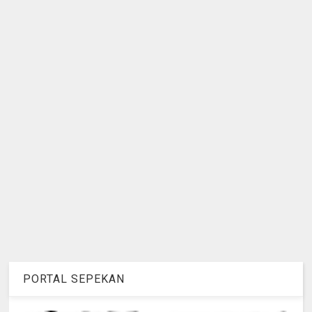
PORTAL SEPEKAN