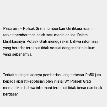
Pasuruan – Polsek Grati memberikan klarifikasi resmi
terkait pemberitaan salah satu media online. Dalam
klarifikasinya, Polsek Grati menegaskan bahwa informasi
yang beredar tersebut tidak sesuai dengan fakta hukum
yang sebenarnya.
Terkait tudingan adanya pemberian uang sebesar Rp50 juta
kepada aparat kepolisian oleh inisial SY, Polsek Grati
memastikan bahwa informasi tersebut tidak benar dan tidak
berdasar.