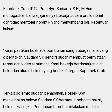
Kapolsek Grati IPTU Prasetyo Budiarto, S.H., M.Hum.
menegaskan bahwa jajarannya bekerja secara profesional
dan tidak mentolerir praktik yang menyimpang dari ketentuan
hukum.
“Kami pastikan tidak ada pemberian uang sebagaimana yang
diberitakan. Saudara SY sendiri sudah membuat pernyataan
resmi dan video testimoni. Kami bekerja berdasarkan alat
bukti dan aturan hukum yang berlaku,” tegas Kapolsek Grati.
Terkait polemik dugaan penadahan, Polsek Grati
menjelaskan bahwa Saudara SY berstatus sebagai saksi,
bukan tersangka. Penetapan tersebut dilakukan melalui