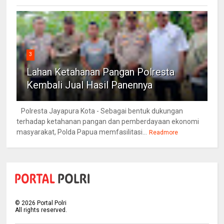
3
Lahan Ketahanan Pangan Polresta
Kembali Jual Hasil Panennya
Polresta Jayapura Kota - Sebagai bentuk dukungan
terhadap ketahanan pangan dan pemberdayaan ekonomi
masyarakat, Polda Papua memfasilitasi...
Readmore
©
2026
Portal Polri
All rights reserved.