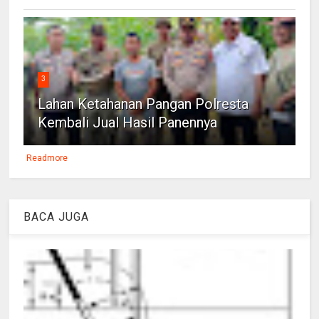
3
Lahan Ketahanan Pangan Polresta
Kembali Jual Hasil Panennya
Readmore
BACA JUGA