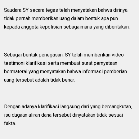
Saudara SY secara tegas telah menyatakan bahwa dirinya
tidak pernah memberikan uang dalam bentuk apa pun
kepada anggota kepolisian sebagaimana yang diberitakan.
Sebagai bentuk penegasan, SY telah memberikan video
testimoni klarifikasi serta membuat surat pernyataan
bermaterai yang menyatakan bahwa informasi pemberian
uang tersebut adalah tidak benar.
Dengan adanya klarifikasi langsung dari yang bersangkutan,
isu dugaan aliran dana tersebut dinyatakan tidak sesuai
fakta.