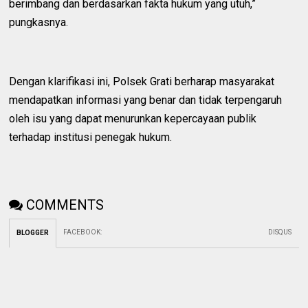
berimbang dan berdasarkan fakta hukum yang utuh,”
pungkasnya.
Dengan klarifikasi ini, Polsek Grati berharap masyarakat
mendapatkan informasi yang benar dan tidak terpengaruh
oleh isu yang dapat menurunkan kepercayaan publik
terhadap institusi penegak hukum.
COMMENTS
FACEBOOK
:
DISQUS
BLOGGER