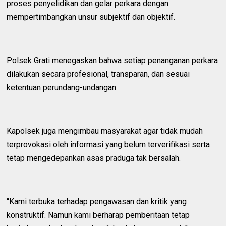
proses penyelidikan dan gelar perkara dengan
mempertimbangkan unsur subjektif dan objektif.
Polsek Grati menegaskan bahwa setiap penanganan perkara
dilakukan secara profesional, transparan, dan sesuai
ketentuan perundang-undangan.
Kapolsek juga mengimbau masyarakat agar tidak mudah
terprovokasi oleh informasi yang belum terverifikasi serta
tetap mengedepankan asas praduga tak bersalah.
“Kami terbuka terhadap pengawasan dan kritik yang
konstruktif. Namun kami berharap pemberitaan tetap