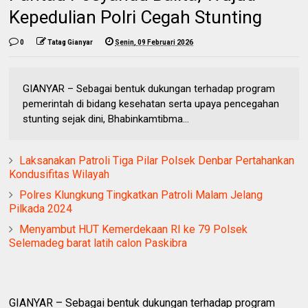
Kepedulian Polri Cegah Stunting
0
Tatag Gianyar
Senin, 09 Februari 2026
GIANYAR – Sebagai bentuk dukungan terhadap program
pemerintah di bidang kesehatan serta upaya pencegahan
stunting sejak dini, Bhabinkamtibma...
Laksanakan Patroli Tiga Pilar Polsek Denbar Pertahankan
Kondusifitas Wilayah
Polres Klungkung Tingkatkan Patroli Malam Jelang
Pilkada 2024
Menyambut HUT Kemerdekaan RI ke 79 Polsek
Selemadeg barat latih calon Paskibra
GIANYAR – Sebagai bentuk dukungan terhadap program