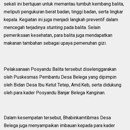
sekali ini bertujuan untuk memantau tumbuh kembang balita,
meliputi pengukuran berat badan, tinggi badan, serta lingkar
kepala. Kegiatan ini juga menjadi langkah preventif dalam
mencegah terjadinya stunting pada balita. Selain
pemeriksaan kesehatan, para balita juga mendapatkan
makanan tambahan sebagai upaya pemenuhan gizi.
Pelaksanaan Posyandu Balita tersebut diselenggarakan
oleh Puskesmas Pembantu Desa Belega yang dipimpin
oleh Bidan Desa Ibu Ketut Tetep, Amd.Keb, serta didukung
oleh para kader Posyandu Banjar Belega Kanginan.
Dalam kesempatan tersebut, Bhabinkamtibmas Desa
Belega juga menyampaikan imbauan kepada para kader