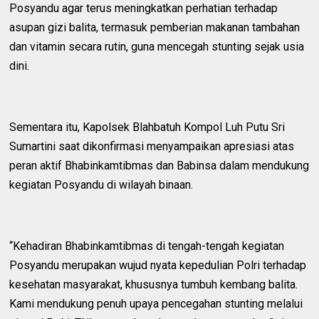
Posyandu agar terus meningkatkan perhatian terhadap
asupan gizi balita, termasuk pemberian makanan tambahan
dan vitamin secara rutin, guna mencegah stunting sejak usia
dini.
Sementara itu, Kapolsek Blahbatuh Kompol Luh Putu Sri
Sumartini saat dikonfirmasi menyampaikan apresiasi atas
peran aktif Bhabinkamtibmas dan Babinsa dalam mendukung
kegiatan Posyandu di wilayah binaan.
“Kehadiran Bhabinkamtibmas di tengah-tengah kegiatan
Posyandu merupakan wujud nyata kepedulian Polri terhadap
kesehatan masyarakat, khususnya tumbuh kembang balita.
Kami mendukung penuh upaya pencegahan stunting melalui