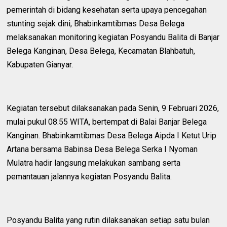
pemerintah di bidang kesehatan serta upaya pencegahan
stunting sejak dini, Bhabinkamtibmas Desa Belega
melaksanakan monitoring kegiatan Posyandu Balita di Banjar
Belega Kanginan, Desa Belega, Kecamatan Blahbatuh,
Kabupaten Gianyar.
Kegiatan tersebut dilaksanakan pada Senin, 9 Februari 2026,
mulai pukul 08.55 WITA, bertempat di Balai Banjar Belega
Kanginan. Bhabinkamtibmas Desa Belega Aipda I Ketut Urip
Artana bersama Babinsa Desa Belega Serka I Nyoman
Mulatra hadir langsung melakukan sambang serta
pemantauan jalannya kegiatan Posyandu Balita.
Posyandu Balita yang rutin dilaksanakan setiap satu bulan