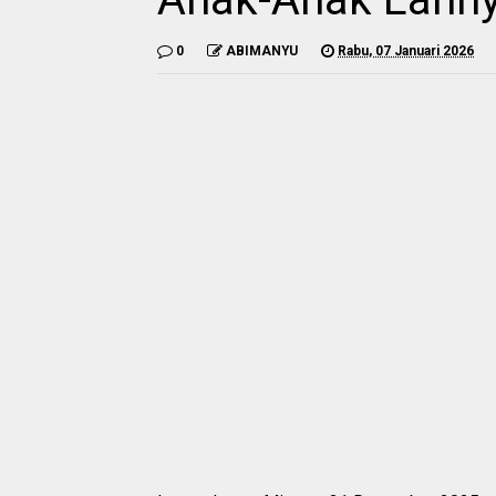
0
ABIMANYU
Rabu, 07 Januari 2026