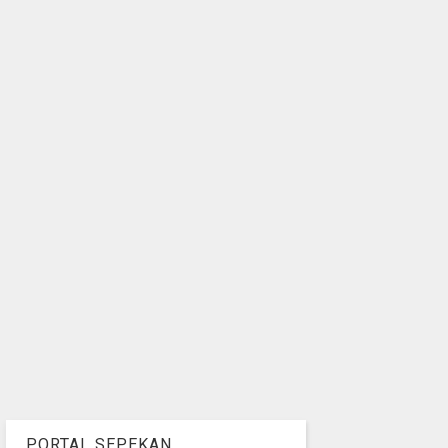
PORTAL SEPEKAN