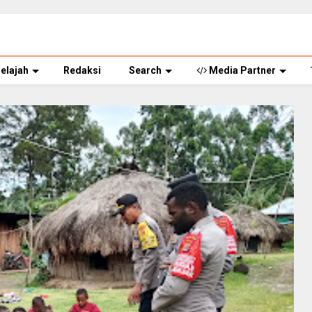
elajah
Redaksi
Search
Media Partner