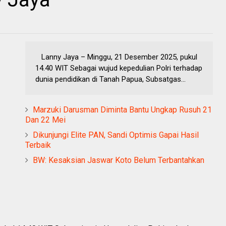
Lanny Jaya – Minggu, 21 Desember 2025, pukul
14.40 WIT Sebagai wujud kepedulian Polri terhadap
dunia pendidikan di Tanah Papua, Subsatgas...
Marzuki Darusman Diminta Bantu Ungkap Rusuh 21
Dan 22 Mei
Dikunjungi Elite PAN, Sandi Optimis Gapai Hasil
Terbaik
BW: Kesaksian Jaswar Koto Belum Terbantahkan