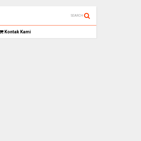
SEARCH
Kontak Kami