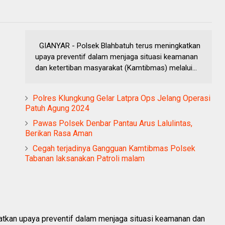
GIANYAR - Polsek Blahbatuh terus meningkatkan
upaya preventif dalam menjaga situasi keamanan
dan ketertiban masyarakat (Kamtibmas) melalui...
Polres Klungkung Gelar Latpra Ops Jelang Operasi
Patuh Agung 2024
Pawas Polsek Denbar Pantau Arus Lalulintas,
Berikan Rasa Aman
Cegah terjadinya Gangguan Kamtibmas Polsek
Tabanan laksanakan Patroli malam
tkan upaya preventif dalam menjaga situasi keamanan dan