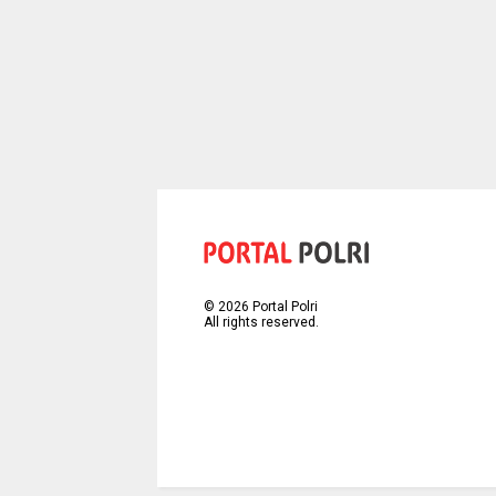
©
2026
Portal Polri
All rights reserved.