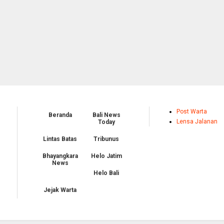
Post Warta
Beranda
Bali News
Lensa Jalanan
Today
Lintas Batas
Tribunus
Bhayangkara
Helo Jatim
News
Helo Bali
Jejak Warta