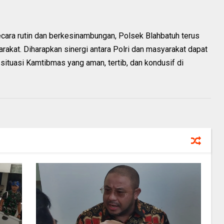
secara rutin dan berkesinambungan, Polsek Blahbatuh terus
rakat. Diharapkan sinergi antara Polri dan masyarakat dapat
 situasi Kamtibmas yang aman, tertib, dan kondusif di