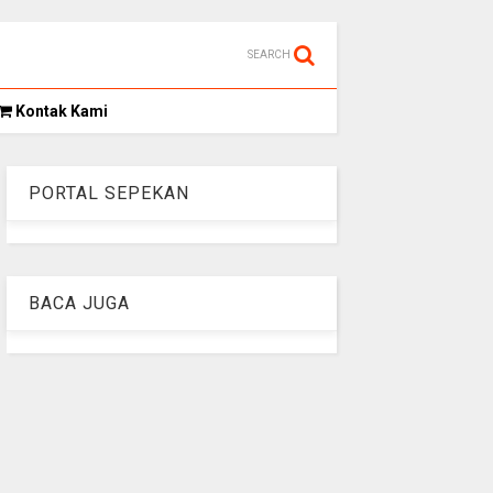
SEARCH
Kontak Kami
PORTAL SEPEKAN
BACA JUGA