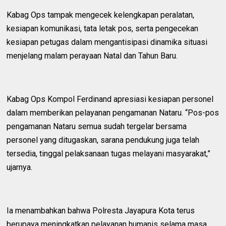
‎Kabag Ops tampak mengecek kelengkapan peralatan,
kesiapan komunikasi, tata letak pos, serta pengecekan
kesiapan petugas dalam mengantisipasi dinamika situasi
menjelang malam perayaan Natal dan Tahun Baru.
‎Kabag Ops Kompol Ferdinand apresiasi kesiapan personel
dalam memberikan pelayanan pengamanan Nataru. “Pos-pos
pengamanan Nataru semua sudah tergelar bersama
personel yang ditugaskan, sarana pendukung juga telah
tersedia, tinggal pelaksanaan tugas melayani masyarakat,”
ujarnya.
‎Ia menambahkan bahwa Polresta Jayapura Kota terus
berupaya meningkatkan pelayanan humanis selama masa