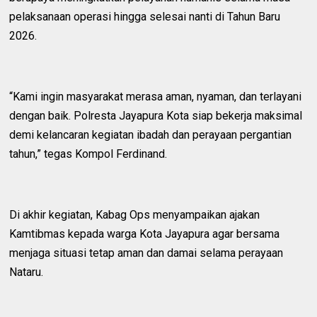
pelaksanaan operasi hingga selesai nanti di Tahun Baru
2026.
‎“Kami ingin masyarakat merasa aman, nyaman, dan terlayani
dengan baik. Polresta Jayapura Kota siap bekerja maksimal
demi kelancaran kegiatan ibadah dan perayaan pergantian
tahun,” tegas Kompol Ferdinand.
‎Di akhir kegiatan, Kabag Ops menyampaikan ajakan
Kamtibmas kepada warga Kota Jayapura agar bersama
menjaga situasi tetap aman dan damai selama perayaan
Nataru.