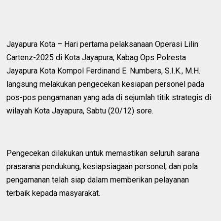
Jayapura Kota – Hari pertama pelaksanaan Operasi Lilin
Cartenz-2025 di Kota Jayapura, Kabag Ops Polresta
Jayapura Kota Kompol Ferdinand E. Numbers, S.I.K., M.H.
langsung melakukan pengecekan kesiapan personel pada
pos-pos pengamanan yang ada di sejumlah titik strategis di
wilayah Kota Jayapura, Sabtu (20/12) sore.
‎Pengecekan dilakukan untuk memastikan seluruh sarana
prasarana pendukung, kesiapsiagaan personel, dan pola
pengamanan telah siap dalam memberikan pelayanan
terbaik kepada masyarakat.