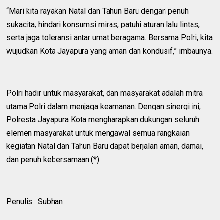
‎“Mari kita rayakan Natal dan Tahun Baru dengan penuh
sukacita, hindari konsumsi miras, patuhi aturan lalu lintas,
serta jaga toleransi antar umat beragama. Bersama Polri, kita
wujudkan Kota Jayapura yang aman dan kondusif,” imbaunya.
‎Polri hadir untuk masyarakat, dan masyarakat adalah mitra
utama Polri dalam menjaga keamanan. Dengan sinergi ini,
Polresta Jayapura Kota mengharapkan dukungan seluruh
elemen masyarakat untuk mengawal semua rangkaian
kegiatan Natal dan Tahun Baru dapat berjalan aman, damai,
dan penuh kebersamaan.(*)
‎Penulis : Subhan