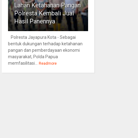
Lahan Ketahanan Pangan
Polresta Kembali Jual
Hasil Panennya
Polresta Jayapura Kota - Sebagai
bentuk dukungan terhadap ketahanan
pangan dan pemberdayaan ekonomi
masyarakat, Polda Papua
memfasilitasi...
Readmore