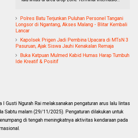
Polres Batu Terjunkan Puluhan Personel Tangani
Longsor di Ngantang, Akses Malang - Blitar Kembali
Lancar
Kapolsek Prigen Jadi Pembina Upacara di MTsN 3
Pasuruan, Ajak Siswa Jauhi Kenakalan Remaja
Buka Katpuan Mulmed Kabid Humas Harap Tumbuh
Ide Kreatif & Positif
 Gusti Ngurah Rai melaksanakan pengaturan arus lalu lintas
ada Sabtu malam (29/11/2025). Pengaturan dilakukan untuk
enumpang di tengah meningkatnya aktivitas kendaraan pada
nasional.