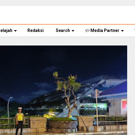
elajah
Redaksi
Search
Media Partner