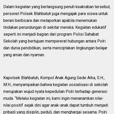
Dalam kegiatan yang berlangsung penuh keakraban tersebut,
personel Polsek Blahbatuh juga mengajak para siswa untuk
berani berbicara dan melaporkan apabila menemukan
tindakan perundungan di sekitar mereka. Kegiatan edukatif
seperti ini menjadi bagian dari program Polisi Sahabat
Sekolah yang bertujuan mempererat hubungan antara Polri
dan dunia pendidikan, serta menciptakan lingkungan belajar
yang aman dan nyaman.
Kapolsek Blahbatuh, Kompol Anak Agung Gede Arka, S.H.,
M.H., menyampaikan bahwa kegiatan sosialisasi di sekolah
merupakan wujud nyata kepedulian Polri terhadap generasi
muda. “Melalui kegiatan ini, kami ingin menanamkan nilai-
nilai positif sejak dini agar anak-anak dapat tumbuh menjadi
pribadi yang disiplin, peduli, dan menghargai sesama. Polri