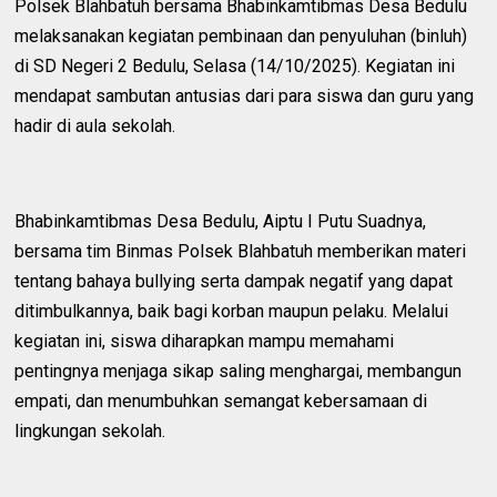
Polsek Blahbatuh bersama Bhabinkamtibmas Desa Bedulu
melaksanakan kegiatan pembinaan dan penyuluhan (binluh)
di SD Negeri 2 Bedulu, Selasa (14/10/2025). Kegiatan ini
mendapat sambutan antusias dari para siswa dan guru yang
hadir di aula sekolah.
Bhabinkamtibmas Desa Bedulu, Aiptu I Putu Suadnya,
bersama tim Binmas Polsek Blahbatuh memberikan materi
tentang bahaya bullying serta dampak negatif yang dapat
ditimbulkannya, baik bagi korban maupun pelaku. Melalui
kegiatan ini, siswa diharapkan mampu memahami
pentingnya menjaga sikap saling menghargai, membangun
empati, dan menumbuhkan semangat kebersamaan di
lingkungan sekolah.