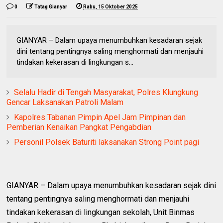
0
Tatag Gianyar
Rabu, 15 Oktober 2025
GIANYAR – Dalam upaya menumbuhkan kesadaran sejak
dini tentang pentingnya saling menghormati dan menjauhi
tindakan kekerasan di lingkungan s...
Selalu Hadir di Tengah Masyarakat, Polres Klungkung
Gencar Laksanakan Patroli Malam
Kapolres Tabanan Pimpin Apel Jam Pimpinan dan
Pemberian Kenaikan Pangkat Pengabdian
Personil Polsek Baturiti laksanakan Strong Point pagi
GIANYAR – Dalam upaya menumbuhkan kesadaran sejak dini
tentang pentingnya saling menghormati dan menjauhi
tindakan kekerasan di lingkungan sekolah, Unit Binmas