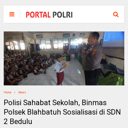
Home
News
Polisi Sahabat Sekolah, Binmas
Polsek Blahbatuh Sosialisasi di SDN
2 Bedulu