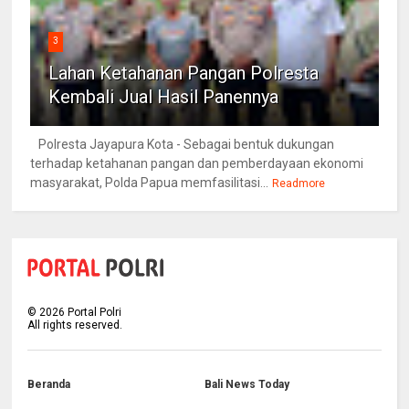
3
Lahan Ketahanan Pangan Polresta
Kembali Jual Hasil Panennya
Polresta Jayapura Kota - Sebagai bentuk dukungan
terhadap ketahanan pangan dan pemberdayaan ekonomi
masyarakat, Polda Papua memfasilitasi...
Readmore
©
2026
Portal Polri
All rights reserved.
Beranda
Bali News Today