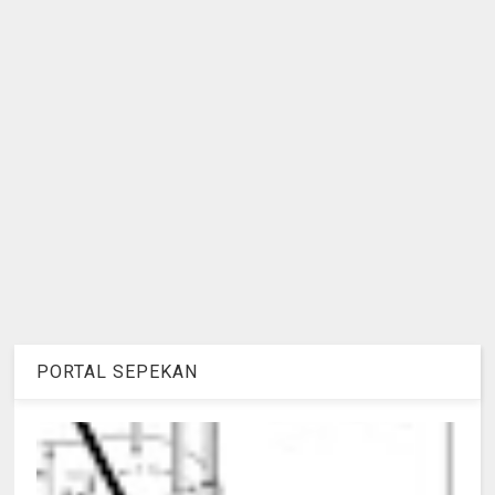
PORTAL SEPEKAN