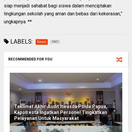
siap menjadi sahabat bagi siswa dalam menciptakan
lingkungan sekolah yang aman dan bebas dari kekerasan,”
ungkapnya. **
LABELS:
News
1441
RECOMMENDED FOR YOU
Taklimat Akhir Audit Itwasda Polda Papua,
Kapolresta Ingatkan Personel Tingkatkan
Pelayanan Untuk Masyarakat