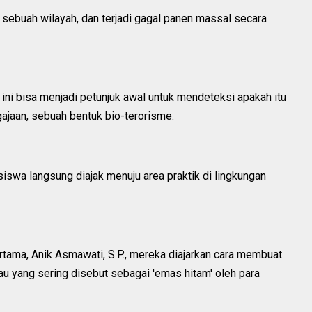
 sebuah wilayah, dan terjadi gagal panen massal secara
ini bisa menjadi petunjuk awal untuk mendeteksi apakah itu
ajaan, sebuah bentuk bio-terorisme.
siswa langsung diajak menuju area praktik di lingkungan
rtama, Anik Asmawati, S.P., mereka diajarkan cara membuat
u yang sering disebut sebagai 'emas hitam' oleh para