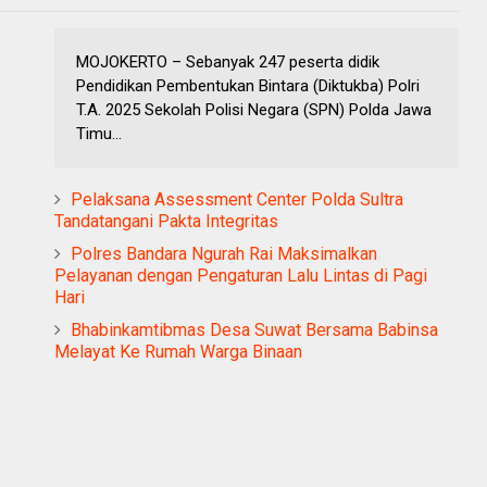
MOJOKERTO – Sebanyak 247 peserta didik
Pendidikan Pembentukan Bintara (Diktukba) Polri
T.A. 2025 Sekolah Polisi Negara (SPN) Polda Jawa
Timu...
Pelaksana Assessment Center Polda Sultra
Tandatangani Pakta Integritas
Polres Bandara Ngurah Rai Maksimalkan
Pelayanan dengan Pengaturan Lalu Lintas di Pagi
Hari
Bhabinkamtibmas Desa Suwat Bersama Babinsa
Melayat Ke Rumah Warga Binaan