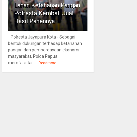
Lahan Ketahanan Pangan
Polresta Kembali Jual
Hasil Panennya
Polresta Jayapura Kota - Sebagai
bentuk dukungan terhadap ketahanan
pangan dan pemberdayaan ekonomi
masyarakat, Polda Papua
memfasilitasi...
Readmore