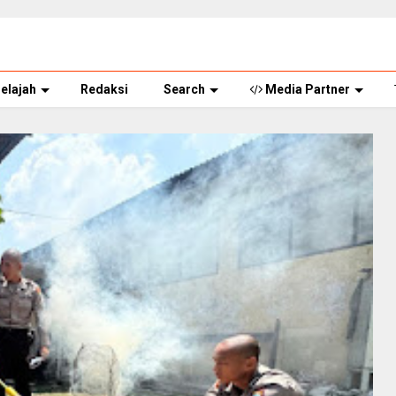
elajah
Redaksi
Search
Media Partner