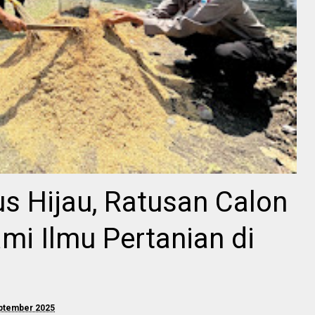
 Hijau, Ratusan Calon
ami Ilmu Pertanian di
eptember 2025