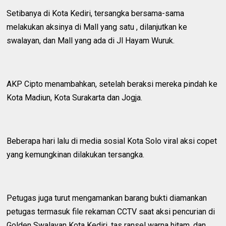
Setibanya di Kota Kediri, tersangka bersama-sama
melakukan aksinya di Mall yang satu , dilanjutkan ke
swalayan, dan Mall yang ada di Jl Hayam Wuruk.
AKP Cipto menambahkan, setelah beraksi mereka pindah ke
Kota Madiun, Kota Surakarta dan Jogja.
Beberapa hari lalu di media sosial Kota Solo viral aksi copet
yang kemungkinan dilakukan tersangka.
Petugas juga turut mengamankan barang bukti diamankan
petugas termasuk file rekaman CCTV saat aksi pencurian di
Golden Swalayan Kota Kediri, tas ransel warna hitam, dan