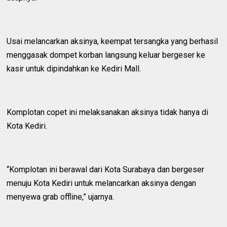
Usai melancarkan aksinya, keempat tersangka yang berhasil
menggasak dompet korban langsung keluar bergeser ke
kasir untuk dipindahkan ke Kediri Mall.
Komplotan copet ini melaksanakan aksinya tidak hanya di
Kota Kediri.
“Komplotan ini berawal dari Kota Surabaya dan bergeser
menuju Kota Kediri untuk melancarkan aksinya dengan
menyewa grab offline,” ujarnya.