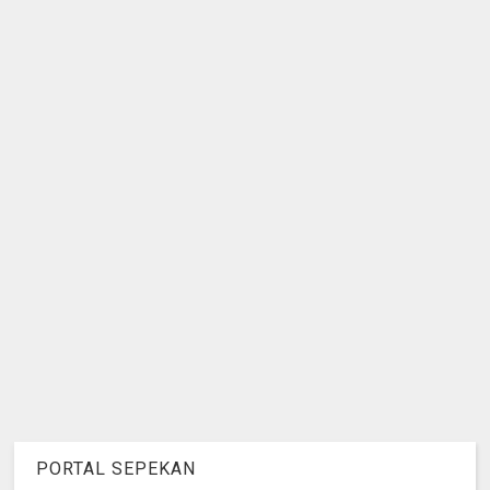
PORTAL SEPEKAN