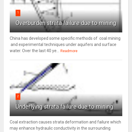
1
Overburden strata failure due to mining
China has developed some specific methods of coal mining
and experimental techniques under aquifers and surface
water. Over the last 40 ye...
Readmore
2
Underlying strata failure due to mining
Coal extraction causes strata deformation and failure which
may enhance hydraulic conductivity in the surrounding