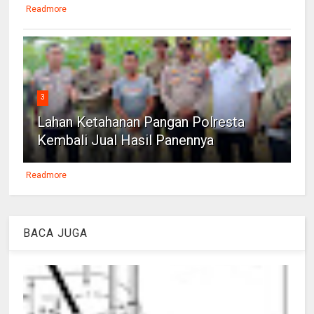
Readmore
3
Lahan Ketahanan Pangan Polresta
Kembali Jual Hasil Panennya
Readmore
BACA JUGA