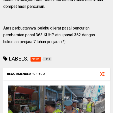
dompet hasil pencurian.
Atas perbuatannya, pelaku dijerat pasal pencurian
pemberatan pasal 363 KUHP atau pasal 362 dengan
hukuman penjara 7 tahun penjara. (*)
LABELS:
News
1441
RECOMMENDED FOR YOU