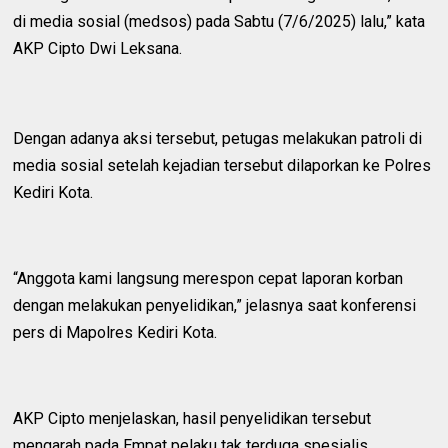
di media sosial (medsos) pada Sabtu (7/6/2025) lalu,” kata
AKP Cipto Dwi Leksana.
Dengan adanya aksi tersebut, petugas melakukan patroli di
media sosial setelah kejadian tersebut dilaporkan ke Polres
Kediri Kota.
“Anggota kami langsung merespon cepat laporan korban
dengan melakukan penyelidikan,” jelasnya saat konferensi
pers di Mapolres Kediri Kota.
AKP Cipto menjelaskan, hasil penyelidikan tersebut
mengarah pada Empat pelaku tak terduga spesialis