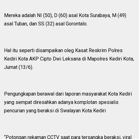
Mereka adalah NI (50), D (60) asal Kota Surabaya, M (49)
asal Tuban, dan SS (32) asal Gorontalo.
Hal itu seperti disampaikan oleg Kasat Reskrim Polres
Kediri Kota AKP Cipto Dwi Leksana di Mapolres Kediri Kota,
Jumat (13/6).
Pengungkapan berawal dari laporan masyarakat Kota Kediri
yang sempat diresahkan adanya komplotan spesialis
pencurian yang beraksi di Swalayan Kota Kediri
“Potongan rekaman CCTV saat para tersangka beraksi, viral