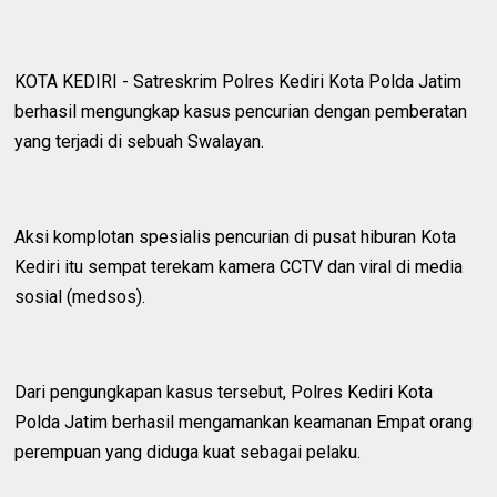
KOTA KEDIRI - Satreskrim Polres Kediri Kota Polda Jatim
berhasil mengungkap kasus pencurian dengan pemberatan
yang terjadi di sebuah Swalayan.
Aksi komplotan spesialis pencurian di pusat hiburan Kota
Kediri itu sempat terekam kamera CCTV dan viral di media
sosial (medsos).
Dari pengungkapan kasus tersebut, Polres Kediri Kota
Polda Jatim berhasil mengamankan keamanan Empat orang
perempuan yang diduga kuat sebagai pelaku.