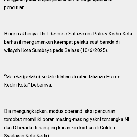
pencurian.
Hingga akhirnya, Unit Resmob Satreskrim Polres Kediri Kota
berhasil mengamankan keempat pelaku saat berada di
wilayah Kota Surabaya pada Selasa (10/6/2025).
“Mereka (pelaku) sudah ditahan di rutan tahanan Polres
Kediri Kota,” bebernya.
Dia mengungkapkan, modus operandi aksi pencurian
tersebut memiliki peran masing-masing yakni tersangka NI
dan D berada di samping kanan kiri korban di Golden
Swalayan Kota Kediri.