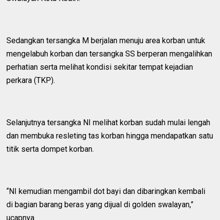
Sedangkan tersangka M berjalan menuju area korban untuk
mengelabuh korban dan tersangka SS berperan mengalihkan
perhatian serta melihat kondisi sekitar tempat kejadian
perkara (TKP).
Selanjutnya tersangka NI melihat korban sudah mulai lengah
dan membuka resleting tas korban hingga mendapatkan satu
titik serta dompet korban.
“NI kemudian mengambil dot bayi dan dibaringkan kembali
di bagian barang beras yang dijual di golden swalayan,”
ucapnya.