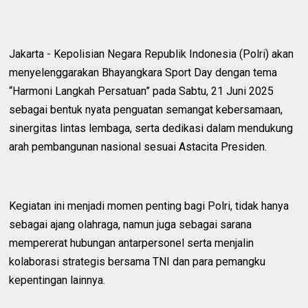
Jakarta - Kepolisian Negara Republik Indonesia (Polri) akan
menyelenggarakan Bhayangkara Sport Day dengan tema
“Harmoni Langkah Persatuan” pada Sabtu, 21 Juni 2025
sebagai bentuk nyata penguatan semangat kebersamaan,
sinergitas lintas lembaga, serta dedikasi dalam mendukung
arah pembangunan nasional sesuai Astacita Presiden.
Kegiatan ini menjadi momen penting bagi Polri, tidak hanya
sebagai ajang olahraga, namun juga sebagai sarana
mempererat hubungan antarpersonel serta menjalin
kolaborasi strategis bersama TNI dan para pemangku
kepentingan lainnya.