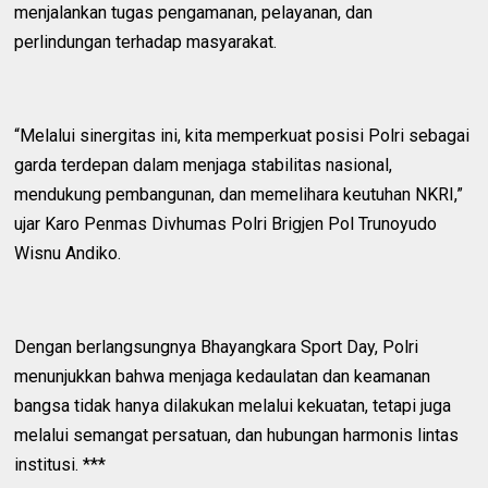
menjalankan tugas pengamanan, pelayanan, dan
perlindungan terhadap masyarakat.
“Melalui sinergitas ini, kita memperkuat posisi Polri sebagai
garda terdepan dalam menjaga stabilitas nasional,
mendukung pembangunan, dan memelihara keutuhan NKRI,”
ujar Karo Penmas Divhumas Polri Brigjen Pol Trunoyudo
Wisnu Andiko.
Dengan berlangsungnya Bhayangkara Sport Day, Polri
menunjukkan bahwa menjaga kedaulatan dan keamanan
bangsa tidak hanya dilakukan melalui kekuatan, tetapi juga
melalui semangat persatuan, dan hubungan harmonis lintas
institusi. ***