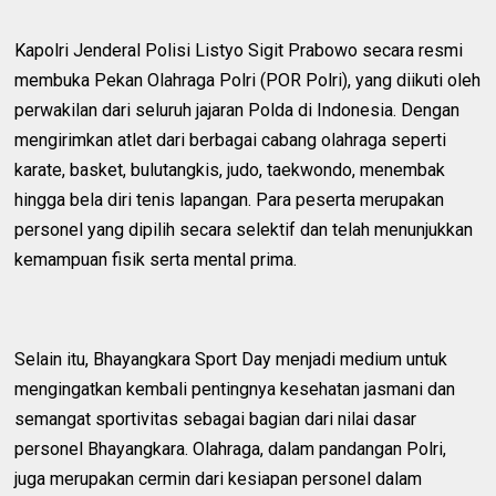
Kapolri Jenderal Polisi Listyo Sigit Prabowo secara resmi
membuka Pekan Olahraga Polri (POR Polri), yang diikuti oleh
perwakilan dari seluruh jajaran Polda di Indonesia. Dengan
mengirimkan atlet dari berbagai cabang olahraga seperti
karate, basket, bulutangkis, judo, taekwondo, menembak
hingga bela diri tenis lapangan. Para peserta merupakan
personel yang dipilih secara selektif dan telah menunjukkan
kemampuan fisik serta mental prima.
Selain itu, Bhayangkara Sport Day menjadi medium untuk
mengingatkan kembali pentingnya kesehatan jasmani dan
semangat sportivitas sebagai bagian dari nilai dasar
personel Bhayangkara. Olahraga, dalam pandangan Polri,
juga merupakan cermin dari kesiapan personel dalam