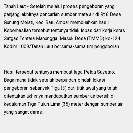
Tanah Laut - Setelah melalui proses pengeboran yang
panjang, akhirnya pencarian sumber mata air di Rt 8 Desa
Gunung Melati, Kec. Batu Ampar membuahkan hasil.
Keberhasilan tersebut tentunya tidak lepas dari kerja keras
Satgas Tentara Manunggal Masuk Desa (TMMD) ke-124
Kodim 1009/Tanah Laut bersama-sama tim pengeboran.
Hasil tersebut tentunya membuat lega Pelda Suyetno.
Bagaimana tidak setelah berpindah-pindah lokasi
pengeboran sebanyak Tiga (3) dari titik awal yang telah
ditentukan akhirnya mendapatkan sumber air bersih di
kedalaman Tiga Puluh Lima (35) meter dengan sumber air
yang sangat deras.