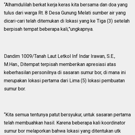
“Alhamdulilah berkat kerja keras kita bersama dan doa yang
tulus dari warga Rt. 8 Desa Gunung Melati sumber air yang
dicari-cari telah ditemukan di lokasi yang ke Tiga (3) setelah
berpisah tempat beberapa kali,”ungkapnya.
Dandim 1009/Tanah Laut Letkol Inf Indar Irawan, S.E.,
M.Han., Ditempat terpisah memberikan apresiasi atas
keberhasilan personilnya di sasaran sumur bor, di mana ini
merupakan lokasi pertama dari Lima (5) lokasi pembuatan
sumur bor.
“Kita semua tentunya patut bersyukur, untuk sasaran pertama
telah membuahkan hasil. Karena beberapa kali koordinator
sumur bor melaporkan bahwa lokasi yang ditentukan utk