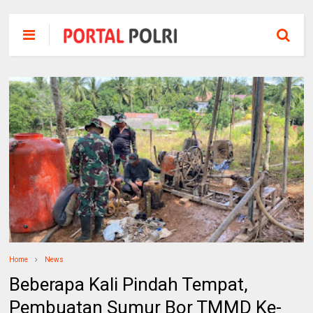
Home
News
Beberapa Kali Pindah Tempat,
Pembuatan Sumur Bor TMMD Ke-