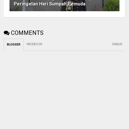
Peringatan Hari Sumpah Pemuda
COMMENTS
FACEBOOK
:
DISQUS
BLOGGER