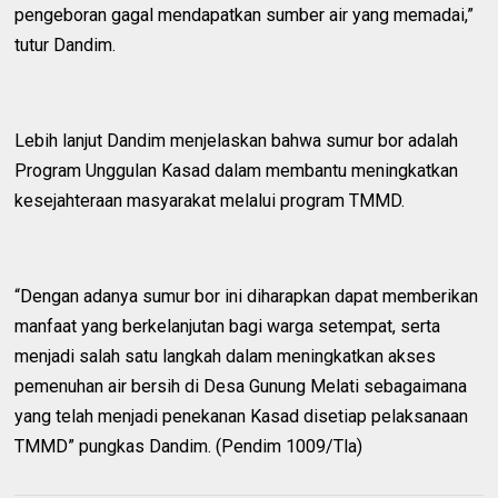
pengeboran gagal mendapatkan sumber air yang memadai,”
tutur Dandim.
Lebih lanjut Dandim menjelaskan bahwa sumur bor adalah
Program Unggulan Kasad dalam membantu meningkatkan
kesejahteraan masyarakat melalui program TMMD.
“Dengan adanya sumur bor ini diharapkan dapat memberikan
manfaat yang berkelanjutan bagi warga setempat, serta
menjadi salah satu langkah dalam meningkatkan akses
pemenuhan air bersih di Desa Gunung Melati sebagaimana
yang telah menjadi penekanan Kasad disetiap pelaksanaan
TMMD” pungkas Dandim. (Pendim 1009/Tla)