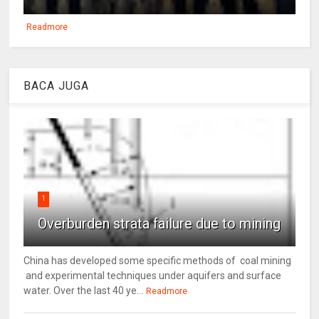
Readmore
BACA JUGA
1
Overburden strata failure due to mining
China has developed some specific methods of coal mining
and experimental techniques under aquifers and surface
water. Over the last 40 ye...
Readmore