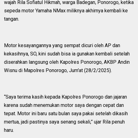
wajah Rila Sofiatul Hikmah, warga Badegan, Ponorogo, ketika
sepeda motor Yamaha NMax miliknya akhirnya kembali ke
tangan.
Motor kesayangannya yang sempat dicuri oleh AP dan
kekasihnya, SO, kini sudah bisa ia gunakan kembali setelah
diserahkan langsung oleh Kapolres Ponorogo, AKBP Andin
Wisnu di Mapolres Ponorogo, Jum'at (28/2/2025).
“Saya terima kasih kepada Kapolres Ponorogo dan jajaran
karena sudah menemukan motor saya dengan cepat dan
tepat. Motor ini baru satu bulan saya pakai setelah dikasih
mertua, jadi pastinya saya senang sekali,” ujar Rila penuh
haru.