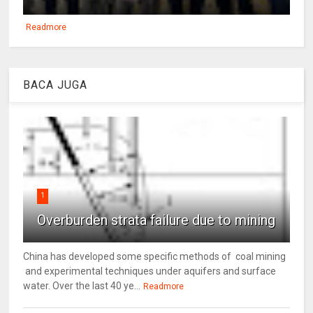
Readmore
BACA JUGA
1
Overburden strata failure due to mining
China has developed some specific methods of coal mining
and experimental techniques under aquifers and surface
water. Over the last 40 ye...
Readmore