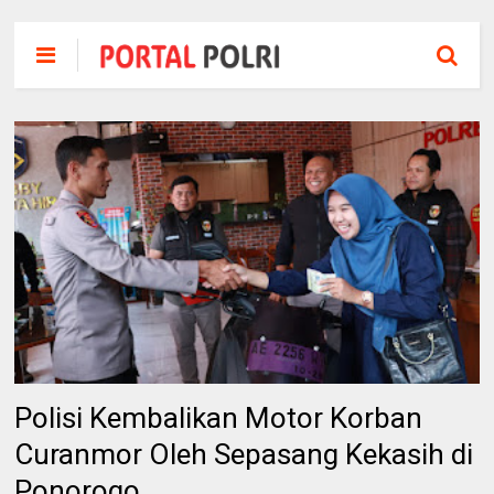
Polisi Kembalikan Motor Korban
Curanmor Oleh Sepasang Kekasih di
Ponorogo