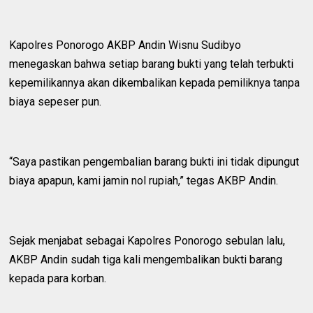
Kapolres Ponorogo AKBP Andin Wisnu Sudibyo
menegaskan bahwa setiap barang bukti yang telah terbukti
kepemilikannya akan dikembalikan kepada pemiliknya tanpa
biaya sepeser pun.
“Saya pastikan pengembalian barang bukti ini tidak dipungut
biaya apapun, kami jamin nol rupiah,” tegas AKBP Andin.
Sejak menjabat sebagai Kapolres Ponorogo sebulan lalu,
AKBP Andin sudah tiga kali mengembalikan bukti barang
kepada para korban.