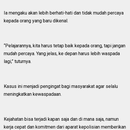
Ia mengaku akan lebih berhati-hati dan tidak mudah percaya
kepada orang yang baru dikenal.
“Pelajarannya, kita harus tetap baik kepada orang, tapi jangan
mudah percaya. Yang jelas, ke depan harus lebih waspada
lagi,” tuturnya.
Kasus ini menjadi pengingat bagi masyarakat agar selalu
meningkatkan kewaspadaan.
Kejahatan bisa terjadi kapan saja dan di mana saja, namun
kerja cepat dan komitmen dari aparat kepolisian memberikan