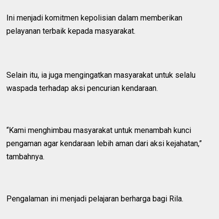
Ini menjadi komitmen kepolisian dalam memberikan
pelayanan terbaik kepada masyarakat.
Selain itu, ia juga mengingatkan masyarakat untuk selalu
waspada terhadap aksi pencurian kendaraan.
“Kami menghimbau masyarakat untuk menambah kunci
pengaman agar kendaraan lebih aman dari aksi kejahatan,”
tambahnya.
Pengalaman ini menjadi pelajaran berharga bagi Rila.