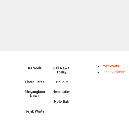
Post Warta
Beranda
Bali News
Lensa Jalanan
Today
Lintas Batas
Tribunus
Bhayangkara
Helo Jatim
News
Helo Bali
Jejak Warta