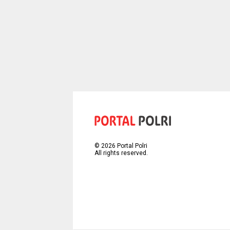
©
2026
Portal Polri
All rights reserved.