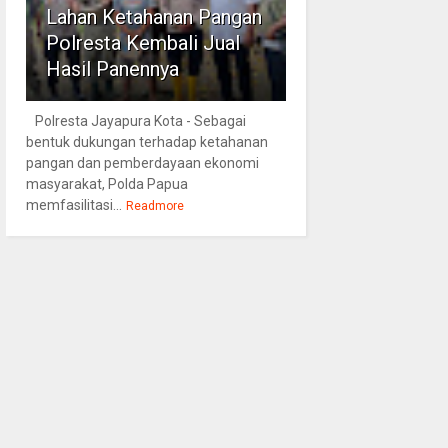
Lahan Ketahanan Pangan
Polresta Kembali Jual
Hasil Panennya
Polresta Jayapura Kota - Sebagai
bentuk dukungan terhadap ketahanan
pangan dan pemberdayaan ekonomi
masyarakat, Polda Papua
memfasilitasi...
Readmore