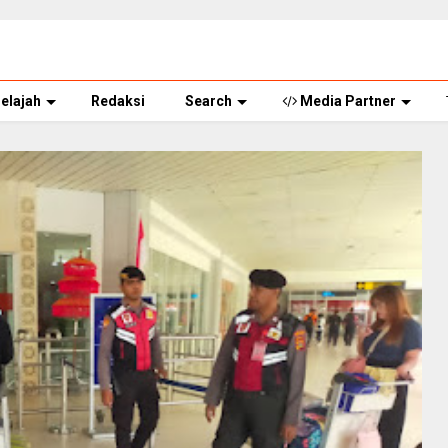
elajah
Redaksi
Search
Media Partner