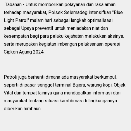
Tabanan - Untuk memberikan pelayanan dan rasa aman
terhadap masyarakat, Polsek Selemadeg intensifkan "Blue
Light Patrol" malam hari sebagai langkah optimalisasi
sebagai Upaya preventif untuk meniadakan niat dan
kesempatan bagi para pelaku kejahatan melakukan aksinya.
serta merupakan kegiatan imbangan pelaksanaan operasi
Cipkon Agung 2024.
Patroli juga berhenti dimana ada masyarakat berkumpul,
seperti di pasar senggol terminal Bajera, warung kopi, Objek
Vital dan tempat lainnya guna mendapatkan informasi dari
masyarakat tentang situasi kamtibmas di lingkungannya
diberikan himbaun.