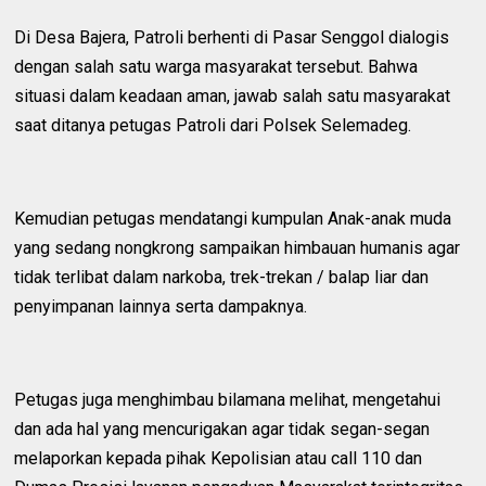
Di Desa Bajera, Patroli berhenti di Pasar Senggol dialogis
dengan salah satu warga masyarakat tersebut. Bahwa
situasi dalam keadaan aman, jawab salah satu masyarakat
saat ditanya petugas Patroli dari Polsek Selemadeg.
Kemudian petugas mendatangi kumpulan Anak-anak muda
yang sedang nongkrong sampaikan himbauan humanis agar
tidak terlibat dalam narkoba, trek-trekan / balap liar dan
penyimpanan lainnya serta dampaknya.
Petugas juga menghimbau bilamana melihat, mengetahui
dan ada hal yang mencurigakan agar tidak segan-segan
melaporkan kepada pihak Kepolisian atau call 110 dan