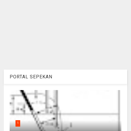
PORTAL SEPEKAN
1