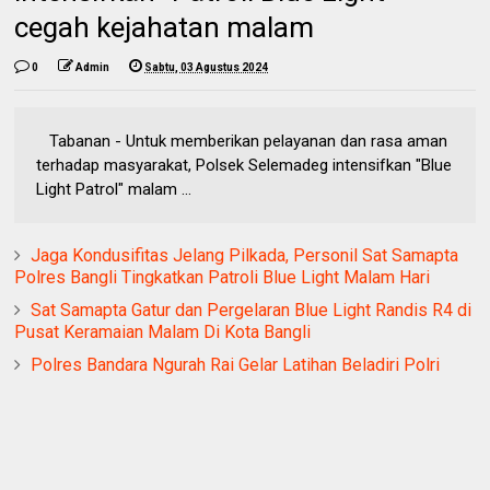
cegah kejahatan malam
0
Admin
Sabtu, 03 Agustus 2024
Tabanan - Untuk memberikan pelayanan dan rasa aman
terhadap masyarakat, Polsek Selemadeg intensifkan "Blue
Light Patrol" malam ...
Jaga Kondusifitas Jelang Pilkada, Personil Sat Samapta
Polres Bangli Tingkatkan Patroli Blue Light Malam Hari
Sat Samapta Gatur dan Pergelaran Blue Light Randis R4 di
Pusat Keramaian Malam Di Kota Bangli
Polres Bandara Ngurah Rai Gelar Latihan Beladiri Polri