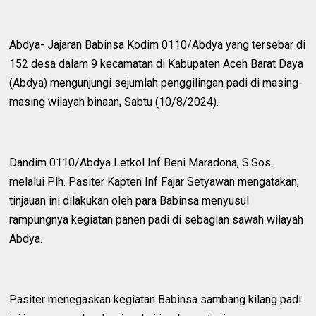
Abdya- Jajaran Babinsa Kodim 0110/Abdya yang tersebar di
152 desa dalam 9 kecamatan di Kabupaten Aceh Barat Daya
(Abdya) mengunjungi sejumlah penggilingan padi di masing-
masing wilayah binaan, Sabtu (10/8/2024).
Dandim 0110/Abdya Letkol Inf Beni Maradona, S.Sos.
melalui Plh. Pasiter Kapten Inf Fajar Setyawan mengatakan,
tinjauan ini dilakukan oleh para Babinsa menyusul
rampungnya kegiatan panen padi di sebagian sawah wilayah
Abdya.
Pasiter menegaskan kegiatan Babinsa sambang kilang padi