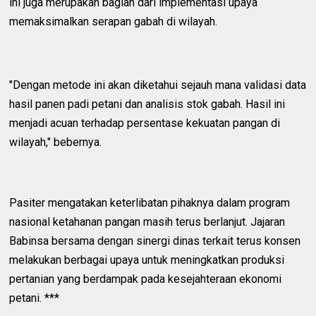
ini juga merupakan bagian dari implementasi upaya
memaksimalkan serapan gabah di wilayah.
"Dengan metode ini akan diketahui sejauh mana validasi data
hasil panen padi petani dan analisis stok gabah. Hasil ini
menjadi acuan terhadap persentase kekuatan pangan di
wilayah," bebernya.
Pasiter mengatakan keterlibatan pihaknya dalam program
nasional ketahanan pangan masih terus berlanjut. Jajaran
Babinsa bersama dengan sinergi dinas terkait terus konsen
melakukan berbagai upaya untuk meningkatkan produksi
pertanian yang berdampak pada kesejahteraan ekonomi
petani. ***