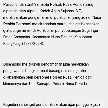
Personel dari Unit Samapta Polsek Nusa Penida yang
dipimpin oleh Aipda I Kadek Agus Sujasna, S.E.,
melaksanakan pengamanan di pelabuhan yang ada di Nusa
Penida.Personel melaksanakan patroli dan melaksanakan
giat pengamanan di Pelabuhan penyeberangan Segi Tiga
Emas Sampalan, Kecamatan Nusa Penida, Kabupaten
Klungkung, (12/8/2024).
Disamping melakukan pengamanan juga melakukan
pengawasan bongkar muat barang dan orang rutin
dilaksanakan oleh personel Polsek Nusa Penida dari
khususnya dari Unit Samapta Polsek Nusa Penida.
Kegiatan ini sangat perlu dilaksanakan agar pengguna jasa