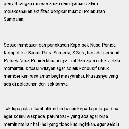
penyebrangan merasa aman dan nyaman dalam
melaksanakan aktifitas bongkar muat di Pelabuhan
Sampalan.
Sesuai himbauan dan penekanan Kapolsek Nusa Penida
Kompol Ida Bagus Putra Sumerta, S.Sos., kepada personil
Polsek Nusa Penida khususnya Unit Samapta untuk selalu
memantau situasi wilayah agar selalu kondusif untuk
memberikan rasa aman bagi masyarakat, khususnya yang
ada di pelabuhan dan sekitarnya.
Tak lupa pula ditambahkan himbauan kepada petugas boat
agar selalu waspada, patuhi SOP yang ada agar bisa
meminimalisir hal -hal yang tidak kita inginkan, agar selalu