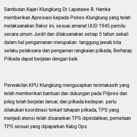
Sambutan Kajari Klungkung Dr Lapatawe B. Hamka
memberikan Apresiasi kepada Polres Klungkung yang telah
melaksanakan Rakor ini, sesuai amanat UUD 1945 pemilu
secara umum Jurdil dan dilaksanakan setiap 5 tahun sekali
dalam hal pengamanan merupakan tanggung jawab kita
selaku pelaksana dan pengaman rangkaian pilkada, Berharap
Pilkada dapat berjalan dengan baik.
Perwakilan KPU Klungkung mengucapkan terimakasih yang
telah memberikan bantuan dan dukungan pada Pilpres dan
pileg telah berjalan lancar, dan pilkada kedepan perlu
dilakukan koordinasi terkait tahapan pilkada, TPS yang
menjadi atensi telah disarankan TPS dipindahkan, pemetaan
TPS sesuai yang dipaparkan Kabg Ops.