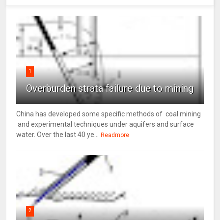
1
Overburden strata failure due to mining
China has developed some specific methods of coal mining
and experimental techniques under aquifers and surface
water. Over the last 40 ye...
Readmore
2