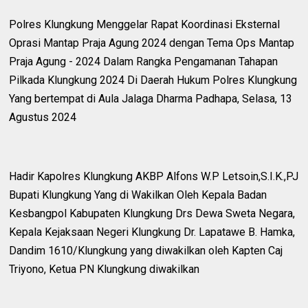
Polres Klungkung Menggelar Rapat Koordinasi Eksternal
Oprasi Mantap Praja Agung 2024 dengan Tema Ops Mantap
Praja Agung - 2024 Dalam Rangka Pengamanan Tahapan
Pilkada Klungkung 2024 Di Daerah Hukum Polres Klungkung
Yang bertempat di Aula Jalaga Dharma Padhapa, Selasa, 13
Agustus 2024
Hadir Kapolres Klungkung AKBP Alfons W.P Letsoin,S.I.K.,PJ
Bupati Klungkung Yang di Wakilkan Oleh Kepala Badan
Kesbangpol Kabupaten Klungkung Drs Dewa Sweta Negara,
Kepala Kejaksaan Negeri Klungkung Dr. Lapatawe B. Hamka,
Dandim 1610/Klungkung yang diwakilkan oleh Kapten Caj
Triyono, Ketua PN Klungkung diwakilkan