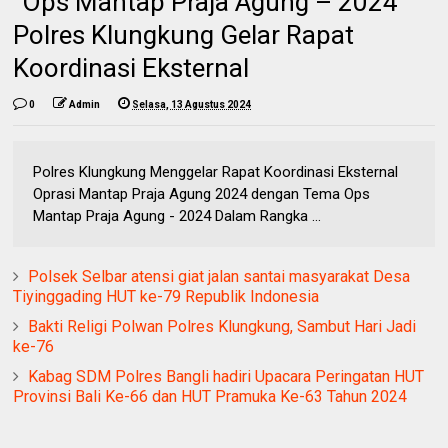
“Ops Mantap Praja Agung – 2024”
Polres Klungkung Gelar Rapat
Koordinasi Eksternal
0
Admin
Selasa, 13 Agustus 2024
Polres Klungkung Menggelar Rapat Koordinasi Eksternal
Oprasi Mantap Praja Agung 2024 dengan Tema Ops
Mantap Praja Agung - 2024 Dalam Rangka ...
Polsek Selbar atensi giat jalan santai masyarakat Desa
Tiyinggading HUT ke-79 Republik Indonesia
Bakti Religi Polwan Polres Klungkung, Sambut Hari Jadi
ke-76
Kabag SDM Polres Bangli hadiri Upacara Peringatan HUT
Provinsi Bali Ke-66 dan HUT Pramuka Ke-63 Tahun 2024