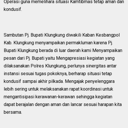
Operasi guna memelihara situasi Kamtibmas tetap aman dan
kondusif.
Sambutan Pj. Bupati Klungkung diwakili Kaban Kesbangpol
Kab. Klungkung menyampaikan permakluman karena Pj.
Bupati Klungkung berada di luar daerah kami Menyampaikan
pesan dari Pj. Bupati yaitu Mengapresiasi kegiatan yang
dilaksanakan Polres Klungkung, perlunya sinergitas antar
instansi sesuai tugas pokoknya, berharap situasi tetap
kondusif sampai akhir pilkada. Mengajak penyelenggara
lebih sering untuk melaksanakan rapat koordinasi untuk
mengantisipasi kerawanan-kerawan sehingga kegiatan
dapat berajalan dengan aman dan lancar sesuai harapan kita
bersama.