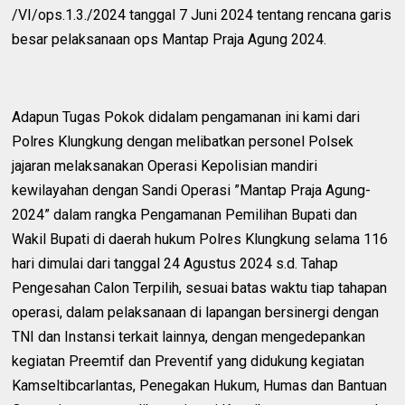
/VI/ops.1.3./2024 tanggal 7 Juni 2024 tentang rencana garis
besar pelaksanaan ops Mantap Praja Agung 2024.
Adapun Tugas Pokok didalam pengamanan ini kami dari
Polres Klungkung dengan melibatkan personel Polsek
jajaran melaksanakan Operasi Kepolisian mandiri
kewilayahan dengan Sandi Operasi ”Mantap Praja Agung-
2024” dalam rangka Pengamanan Pemilihan Bupati dan
Wakil Bupati di daerah hukum Polres Klungkung selama 116
hari dimulai dari tanggal 24 Agustus 2024 s.d. Tahap
Pengesahan Calon Terpilih, sesuai batas waktu tiap tahapan
operasi, dalam pelaksanaan di lapangan bersinergi dengan
TNI dan Instansi terkait lainnya, dengan mengedepankan
kegiatan Preemtif dan Preventif yang didukung kegiatan
Kamseltibcarlantas, Penegakan Hukum, Humas dan Bantuan