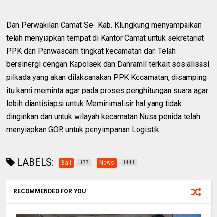
Dan Perwakilan Camat Se- Kab. Klungkung menyampaikan
telah menyiapkan tempat di Kantor Camat untuk sekretariat
PPK dan Panwascam tingkat kecamatan dan Telah
bersinergi dengan Kapolsek dan Danramil terkait sosialisasi
pilkada yang akan dilaksanakan PPK Kecamatan, disamping
itu kami meminta agar pada proses penghitungan suara agar
lebih diantisiapsi untuk Meminimalisir hal yang tidak
dinginkan dan untuk wilayah kecamatan Nusa penida telah
menyiapkan GOR untuk penyimpanan Logistik.
LABELS:
Bali
News
177
1441
RECOMMENDED FOR YOU