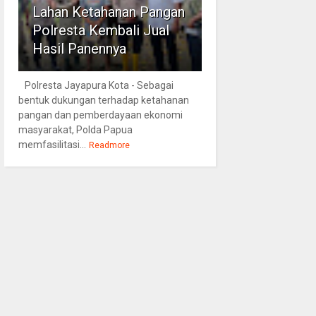
Lahan Ketahanan Pangan
Polresta Kembali Jual
Hasil Panennya
Polresta Jayapura Kota - Sebagai
bentuk dukungan terhadap ketahanan
pangan dan pemberdayaan ekonomi
masyarakat, Polda Papua
memfasilitasi...
Readmore