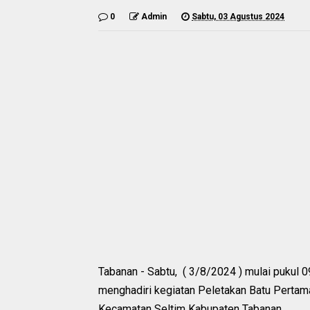
0
Admin
Sabtu, 03 Agustus 2024
Tabanan - Sabtu, ( 3/8/2024 ) mulai pukul 
menghadiri kegiatan Peletakan Batu Pert
Kecamatan Seltim Kabupaten Tabanan.