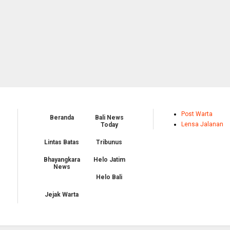
Post Warta
Beranda
Bali News
Lensa Jalanan
Today
Lintas Batas
Tribunus
Bhayangkara
Helo Jatim
News
Helo Bali
Jejak Warta