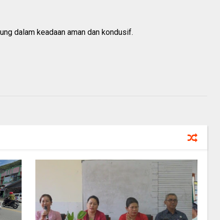
gsung dalam keadaan aman dan kondusif.