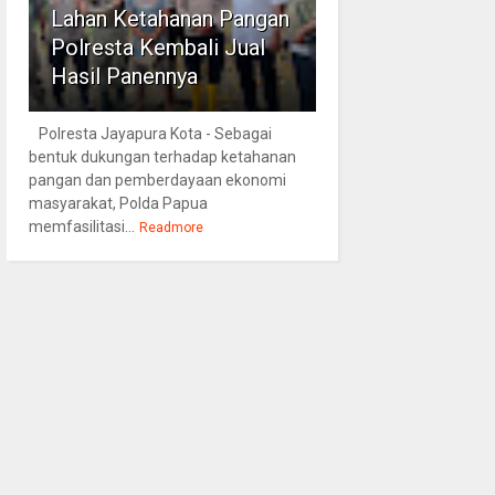
Lahan Ketahanan Pangan
Polresta Kembali Jual
Hasil Panennya
Polresta Jayapura Kota - Sebagai
bentuk dukungan terhadap ketahanan
pangan dan pemberdayaan ekonomi
masyarakat, Polda Papua
memfasilitasi...
Readmore