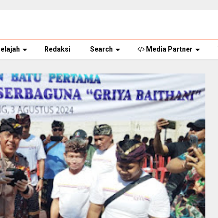
elajah
Redaksi
Search
Media Partner