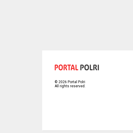
©
2026
Portal Polri
All rights reserved.