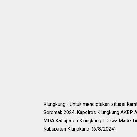
Klungkung - Untuk menciptakan situasi Kamt
Serentak 2024, Kapolres Klungkung AKBP A
MDA Kabupaten Klungkung I Dewa Made Tirta,
Kabupaten Klungkung (6/8/2024).