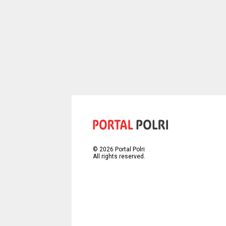
©
2026
Portal Polri
All rights reserved.