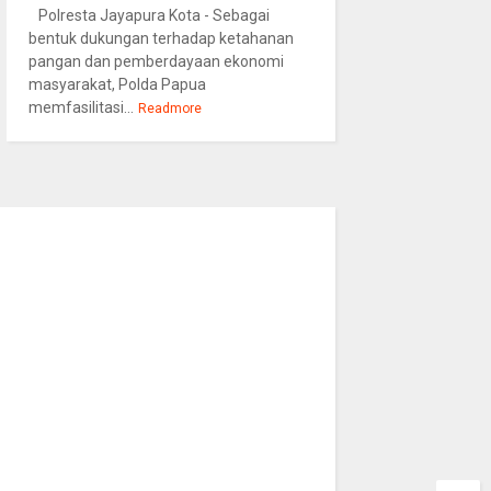
Polresta Jayapura Kota - Sebagai
bentuk dukungan terhadap ketahanan
pangan dan pemberdayaan ekonomi
masyarakat, Polda Papua
memfasilitasi...
Readmore