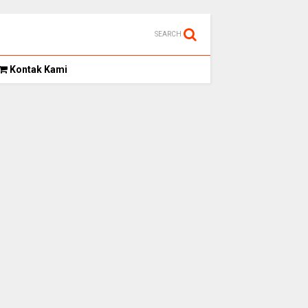
SEARCH
Kontak Kami