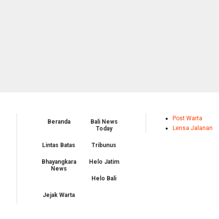
Post Warta
Beranda
Bali News
Lensa Jalanan
Today
Lintas Batas
Tribunus
Bhayangkara
Helo Jatim
News
Helo Bali
Jejak Warta