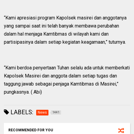
“Kami apresiasi program Kapolsek masirei dan anggotanya
yang sampai saat ini telah banyak membawa perubahan
dalam hal menjaga Kamtibmas di wilayah kami dan
partisipasinya dalam setiap kegiatan keagamaan,” tuturnya.
“Kami berdoa penyertaan Tuhan selalu ada untuk memberkati
Kapolsek Masirei dan anggota dalam setiap tugas dan
taggung jawab sebagai penjaga Kamtibmas di Masirei,”
pungkasnya. ( Abi)
LABELS:
News
1441
RECOMMENDED FOR YOU