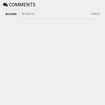
COMMENTS
FACEBOOK
:
DISQUS
BLOGGER