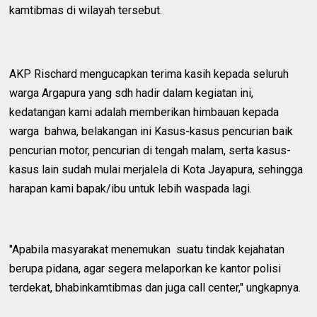
kamtibmas di wilayah tersebut.
AKP Rischard mengucapkan terima kasih kepada seluruh
warga Argapura yang sdh hadir dalam kegiatan ini,
kedatangan kami adalah memberikan himbauan kepada
warga bahwa, belakangan ini Kasus-kasus pencurian baik
pencurian motor, pencurian di tengah malam, serta kasus-
kasus lain sudah mulai merjalela di Kota Jayapura, sehingga
harapan kami bapak/ibu untuk lebih waspada lagi.
"Apabila masyarakat menemukan suatu tindak kejahatan
berupa pidana, agar segera melaporkan ke kantor polisi
terdekat, bhabinkamtibmas dan juga call center," ungkapnya.