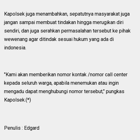
Kapolsek juga menambahkan, sepatutnya masyarakat juga
jangan sampai membuat tindakan hingga merugikan diri
sendiri, dan juga serahkan permasalahan tersebut ke pihak
wewenang agar ditindak sesuai hukum yang ada di
indonesia.
"Kami akan memberikan nomor kontak /nomor call center
kepada seluruh warga, apabila menemukan atau ingin
mengadu dapat menghubungi nomor tersebut," pungkas
Kapolsek.(*)
Penulis : Edgard