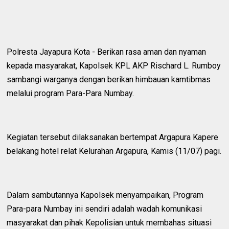
Polresta Jayapura Kota - Berikan rasa aman dan nyaman
kepada masyarakat, Kapolsek KPL AKP Rischard L. Rumboy
sambangi warganya dengan berikan himbauan kamtibmas
melalui program Para-Para Numbay.
Kegiatan tersebut dilaksanakan bertempat Argapura Kapere
belakang hotel relat Kelurahan Argapura, Kamis (11/07) pagi.
Dalam sambutannya Kapolsek menyampaikan, Program
Para-para Numbay ini sendiri adalah wadah komunikasi
masyarakat dan pihak Kepolisian untuk membahas situasi