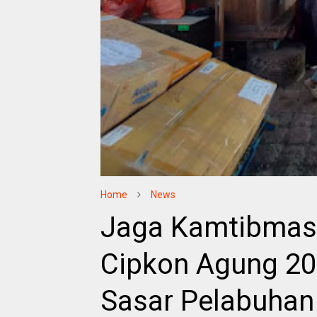
Home
News
Jaga Kamtibmas,
Cipkon Agung 20
Sasar Pelabuhan