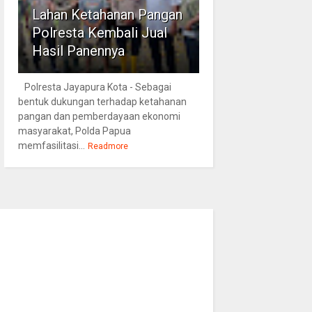
Lahan Ketahanan Pangan
Polresta Kembali Jual
Hasil Panennya
Polresta Jayapura Kota - Sebagai
bentuk dukungan terhadap ketahanan
pangan dan pemberdayaan ekonomi
masyarakat, Polda Papua
memfasilitasi...
Readmore