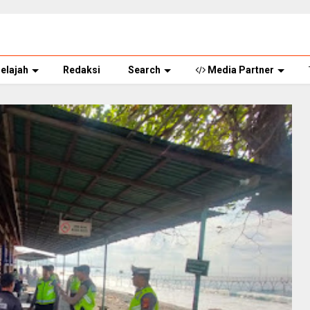
elajah
Redaksi
Search
Media Partner