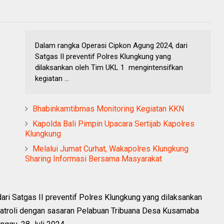
Dalam rangka Operasi Cipkon Agung 2024, dari
Satgas II preventif Polres Klungkung yang
dilaksankan oleh Tim UKL 1 mengintensifkan
kegiatan ...
Bhabinkamtibmas Monitoring Kegiatan KKN
Kapolda Bali Pimpin Upacara Sertijab Kapolres
Klungkung
Melalui Jumat Curhat, Wakapolres Klungkung
Sharing Informasi Bersama Masyarakat
ri Satgas II preventif Polres Klungkung yang dilaksankan
patroli dengan sasaran Pelabuan Tribuana Desa Kusamaba