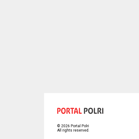
©
2026
Portal Polri
All rights reserved.