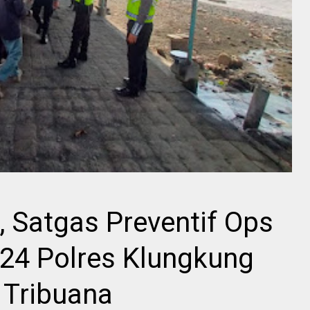
 Satgas Preventif Ops
24 Polres Klungkung
 Tribuana