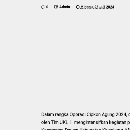
0
Admin
Minggu, 28 Juli 2024
Dalam rangka Operasi Cipkon Agung 2024, da
oleh Tim UKL 1 mengintensifkan kegiatan 