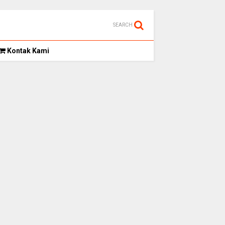
SEARCH
Kontak Kami