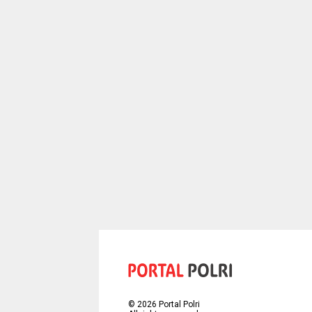
©
2026
Portal Polri