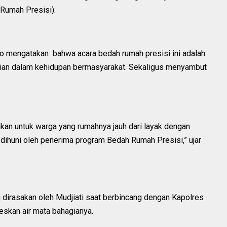
Rumah Presisi).
o mengatakan bahwa acara bedah rumah presisi ini adalah
lian dalam kehidupan bermasyarakat. Sekaligus menyambut
kan untuk warga yang rumahnya jauh dari layak dengan
 dihuni oleh penerima program Bedah Rumah Presisi,” ujar
g dirasakan oleh Mudjiati saat berbincang dengan Kapolres
eskan air mata bahagianya.