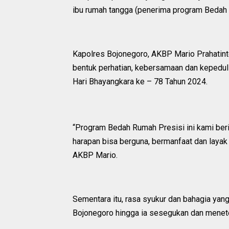
ibu rumah tangga (penerima program Bedah 
Kapolres Bojonegoro, AKBP Mario Prahatint
bentuk perhatian, kebersamaan dan kepedu
Hari Bhayangkara ke – 78 Tahun 2024.
“Program Bedah Rumah Presisi ini kami beri
harapan bisa berguna, bermanfaat dan layak
AKBP Mario.
Sementara itu, rasa syukur dan bahagia yan
Bojonegoro hingga ia sesegukan dan menet