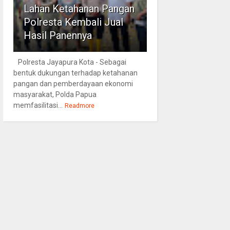
Lahan Ketahanan Pangan
Polresta Kembali Jual
Hasil Panennya
Polresta Jayapura Kota - Sebagai
bentuk dukungan terhadap ketahanan
pangan dan pemberdayaan ekonomi
masyarakat, Polda Papua
memfasilitasi...
Readmore