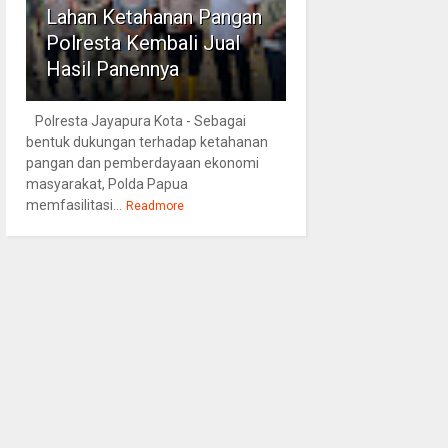
Lahan Ketahanan Pangan
Polresta Kembali Jual
Hasil Panennya
Polresta Jayapura Kota - Sebagai
bentuk dukungan terhadap ketahanan
pangan dan pemberdayaan ekonomi
masyarakat, Polda Papua
memfasilitasi...
Readmore