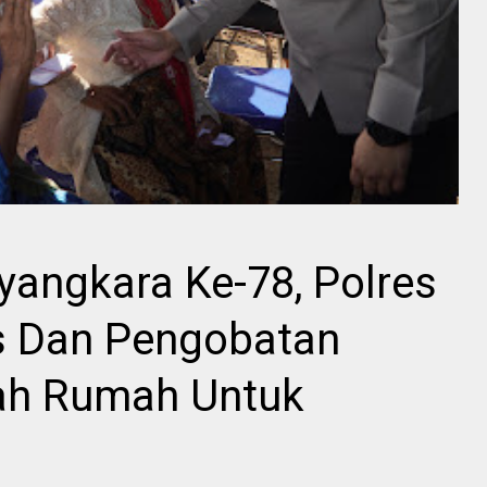
yangkara Ke-78, Polres
s Dan Pengobatan
dah Rumah Untuk