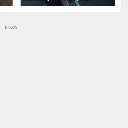
DISQUS