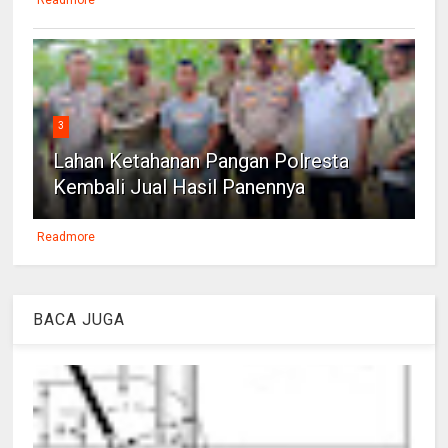
3
Lahan Ketahanan Pangan Polresta
Kembali Jual Hasil Panennya
Readmore
BACA JUGA