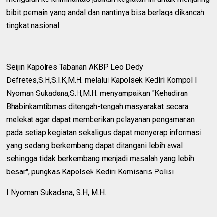
bibit pemain yang andal dan nantinya bisa berlaga dikancah
tingkat nasional.
Seijin Kapolres Tabanan AKBP Leo Dedy
Defretes,S.H,S.I.K,M.H. melalui Kapolsek Kediri Kompol I
Nyoman Sukadana,S.H,M.H. menyampaikan "Kehadiran
Bhabinkamtibmas ditengah-tengah masyarakat secara
melekat agar dapat memberikan pelayanan pengamanan
pada setiap kegiatan sekaligus dapat menyerap informasi
yang sedang berkembang dapat ditangani lebih awal
sehingga tidak berkembang menjadi masalah yang lebih
besar", pungkas Kapolsek Kediri Komisaris Polisi
I Nyoman Sukadana, S.H, M.H.