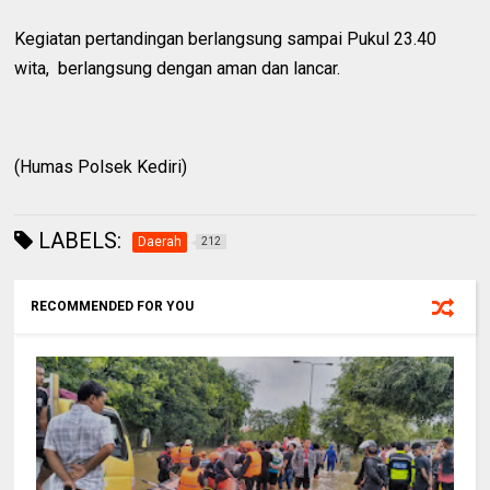
Kegiatan pertandingan berlangsung sampai Pukul 23.40
wita, berlangsung dengan aman dan lancar.
(Humas Polsek Kediri)
LABELS:
Daerah
212
RECOMMENDED FOR YOU