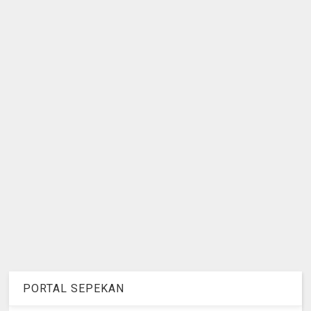
PORTAL SEPEKAN