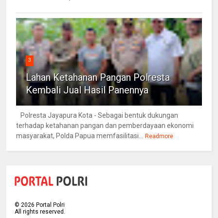
3
Lahan Ketahanan Pangan Polresta
Kembali Jual Hasil Panennya
Polresta Jayapura Kota - Sebagai bentuk dukungan
terhadap ketahanan pangan dan pemberdayaan ekonomi
masyarakat, Polda Papua memfasilitasi...
Readmore
©
2026
Portal Polri
All rights reserved.