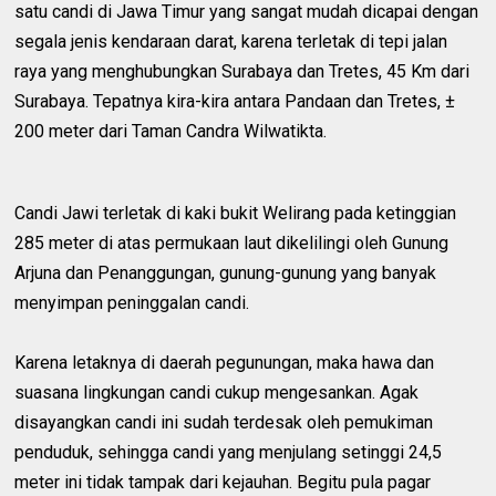
satu candi di Jawa Timur yang sangat mudah dicapai dengan
segala jenis kendaraan darat, karena terletak di tepi jalan
raya yang menghubungkan Surabaya dan Tretes, 45 Km dari
Surabaya. Tepatnya kira-kira antara Pandaan dan Tretes, ±
200 meter dari Taman Candra Wilwatikta.
Candi Jawi terletak di kaki bukit Welirang pada ketinggian
285 meter di atas permukaan laut dikelilingi oleh Gunung
Arjuna dan Penanggungan, gunung-gunung yang banyak
menyimpan peninggalan candi.
Karena letaknya di daerah pegunungan, maka hawa dan
suasana lingkungan candi cukup mengesankan. Agak
disayangkan candi ini sudah terdesak oleh pemukiman
penduduk, sehingga candi yang menjulang setinggi 24,5
meter ini tidak tampak dari kejauhan. Begitu pula pagar