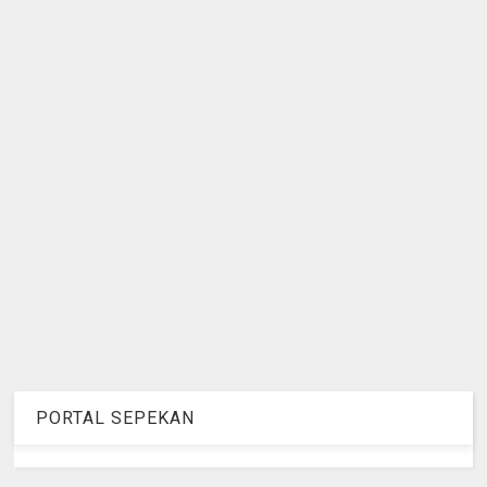
PORTAL SEPEKAN