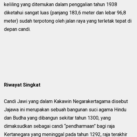
keliling yang ditemukan dalam penggalian tahun 1938
diketahui sangat luas (panjang 183,6 meter dan lebar 96,8
meter) sudah terpotong oleh jalan raya yang terletak tepat di
depan candi.
Riwayat Singkat
Candi Jawi yang dalam Kakawin Negarakertagama disebut
Jajawa ini merupakan sebuah bangunan suci agama Hindu
dan Budha yang dibangun sekitar tahun 1300, yang
dimaksudkan sebagai candi “pendharmaan” bagi raja
Kertanegara yang meninggal pada tahun 1292, raja terakhir