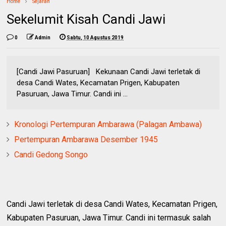
Home
Sejarah
Sekelumit Kisah Candi Jawi
0
Admin
Sabtu, 10 Agustus 2019
[Candi Jawi Pasuruan] Kekunaan Candi Jawi terletak di
desa Candi Wates, Kecamatan Prigen, Kabupaten
Pasuruan, Jawa Timur. Candi ini ...
Kronologi Pertempuran Ambarawa (Palagan Ambawa)
Pertempuran Ambarawa Desember 1945
Candi Gedong Songo
Candi Jawi terletak di desa Candi Wates, Kecamatan Prigen,
Kabupaten Pasuruan, Jawa Timur. Candi ini termasuk salah