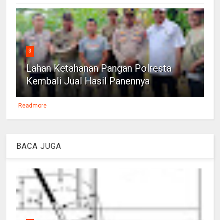
3
Lahan Ketahanan Pangan Polresta
Kembali Jual Hasil Panennya
Readmore
BACA JUGA