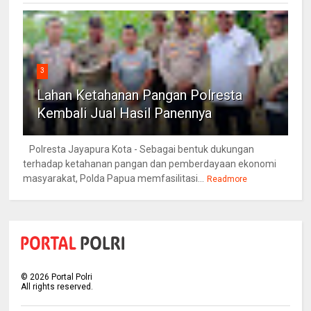
3
Lahan Ketahanan Pangan Polresta
Kembali Jual Hasil Panennya
Polresta Jayapura Kota - Sebagai bentuk dukungan
terhadap ketahanan pangan dan pemberdayaan ekonomi
masyarakat, Polda Papua memfasilitasi...
Readmore
©
2026
Portal Polri
All rights reserved.