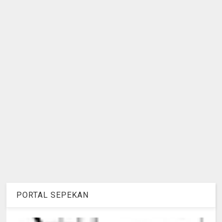
PORTAL SEPEKAN