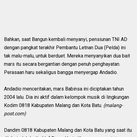
Bahkan, saat Bangun kembali menyanyi, pensiunan TNI AD
dengan pangkat terakhir Pembantu Letnan Dua (Pelda) ini
tak malu-malu, untuk berduet. Mereka menyanyikan dua bait
mars itu secara bergantian dengan penuh penghayatan.
Perasaan haru sekaligus bangga menyergap Andadio.
Andadio menceritakan, mars Babinsa ini diciptakan tahun
2004 lalu. Dia ini aktif dalam kelompok musik di lingkungan
Kodim 0818 Kabupaten Malang dan Kota Batu.
(malang-
post.com)
Dandim 0818 Kabupaten Malang dan Kota Batu yang saat itu