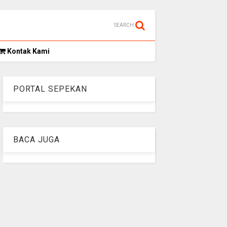
SEARCH
Kontak Kami
PORTAL SEPEKAN
BACA JUGA