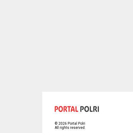
©
2026
Portal Polri
All rights reserved.