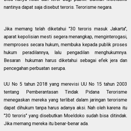
nantinya dapat saja disebut teroris. Terorisme negara.
Jika memang telah diketahui "30 teroris masuk Jakarta",
aparat kepolisian mesti segera menangkap, menginterogasi,
memproses secara hukum, membuka kepada publik proses
hukum peradilannya, lalu pengadilan menghukumnya.
Besaran hukuman harus diketahui sebagai efek jera dan
pencegahan perbuatan serupa.
UU No 5 tahun 2018 yang merevisi UU No 15 tahun 2003
tentang Pemberantasan Tindak Pidana Terorisme
menegaskan mereka yang terlibat dalam jaringan terorisme
dapat dihukum tanpa harus adanya aksi. Nah oleh karena itu
"30 teroris" yang disebutkan Moeldoko sudah bisa ditindak.
Jika memang mereka itu benar-benar ada.