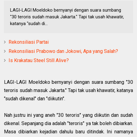
LAGI-LAGI Moeldoko bernyanyi dengan suara sumbang
"30 teroris sudah masuk Jakarta." Tapi tak usah khawatir,
katanya "sudah di...
Rekonsiliasi Partai
Rekonsiliasi Prabowo dan Jokowi, Apa yang Salah?
Is Krakatau Steel Still Alive?
LAGI-LAGI Moeldoko bernyanyi dengan suara sumbang "30
teroris sudah masuk Jakarta." Tapi tak usah khawatir, katanya
"sudah dikenal" dan "diikutin".
Nah justru ini yang aneh "30 teroris" yang diikutin dan sudah
dikenal. Sepanjang dia adalah "teroris" ya tak boleh dibiarkan.
Masa dibiarkan kejadian dahulu baru ditindak. Ini namanya